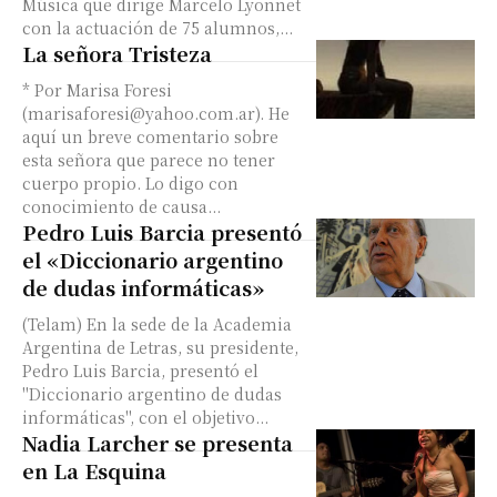
Música que dirige Marcelo Lyonnet
con la actuación de 75 alumnos,...
La señora Tristeza
* Por Marisa Foresi
(
marisaforesi@yahoo.com.ar
). He
aquí un breve comentario sobre
esta señora que parece no tener
cuerpo propio. Lo digo con
conocimiento de causa...
Pedro Luis Barcia presentó
el «Diccionario argentino
de dudas informáticas»
(Telam) En la sede de la Academia
Argentina de Letras, su presidente,
Pedro Luis Barcia, presentó el
"Diccionario argentino de dudas
informáticas", con el objetivo...
Nadia Larcher se presenta
en La Esquina