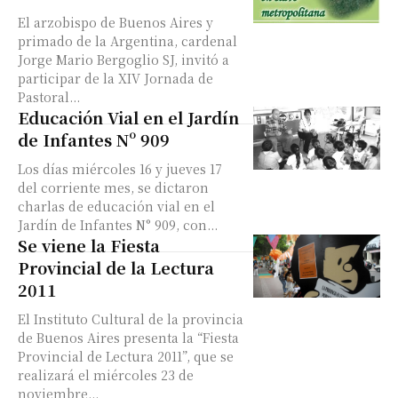
El arzobispo de Buenos Aires y
primado de la Argentina, cardenal
Jorge Mario Bergoglio SJ, invitó a
participar de la XIV Jornada de
Pastoral...
Educación Vial en el Jardín
de Infantes Nº 909
Los días miércoles 16 y jueves 17
del corriente mes, se dictaron
charlas de educación vial en el
Jardín de Infantes N° 909, con...
Se viene la Fiesta
Provincial de la Lectura
2011
El Instituto Cultural de la provincia
de Buenos Aires presenta la “Fiesta
Provincial de Lectura 2011”, que se
realizará el miércoles 23 de
noviembre...