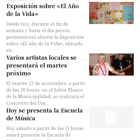
Exposición sobre «El Año
de la Vida»
Desde hoy, durante el fin de
semana y hasta el día jueves,
permanecerá abierta la Exposición
sobre «El Año de la Vida», ubicada
en...
Varios artistas locales se
presentará el martes
próximo
El martes 22 de noviembre, a partir
de las 20 horas, en el Salón Blanco
de la Municipalidad, se realizará el
Concierto del Día...
Hoy se presenta la Escuela
de Música
Hoy sábado a partir de las 21 horas
estará presente la Escuela de