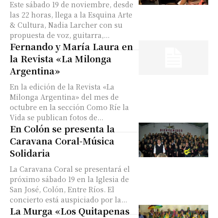
Este sábado 19 de noviembre, desde
las 22 horas, llega a la Esquina Arte
& Cultura, Nadia Larcher con su
propuesta de voz, guitarra,...
Fernando y María Laura en
la Revista «La Milonga
Argentina»
En la edición de la Revista «La
Milonga Argentina» del mes de
octubre en la sección Como Ríe la
Vida se publican fotos de...
En Colón se presenta la
Caravana Coral-Música
Solidaria
La Caravana Coral se presentará el
próximo sábado 19 en la Iglesia de
San José, Colón, Entre Ríos. El
concierto está auspiciado por la...
La Murga «Los Quitapenas