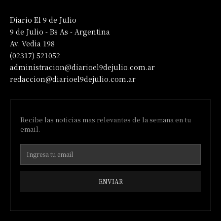
Diario El 9 de Julio
9 de Julio - Bs As - Argentina
Av. Vedia 198
(02317) 521052
administracion@diarioel9dejulio.com.ar
redaccion@diarioel9dejulio.com.ar
Recibe las noticias mas relevantes de la semana en tu
email.
ENVIAR