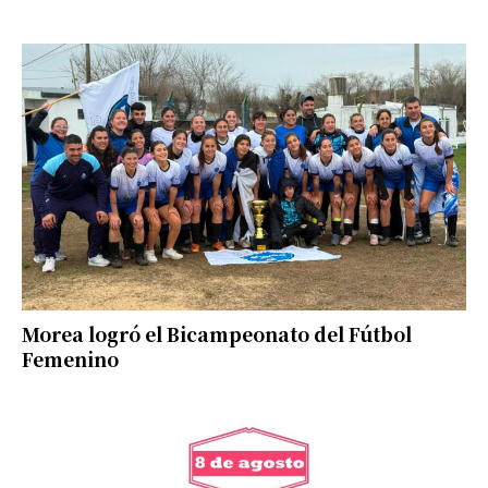
Morea logró el Bicampeonato del Fútbol
Femenino