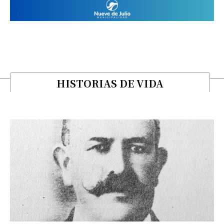
HISTORIAS DE VIDA