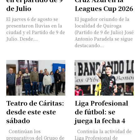
de Julio
Leagues Cup 2026
El jueves 6 de agosto se
El jugador oriundo de la
presentaron lluvias en la
localidad de Quiroga
ciudad y el Partido de 9 de
(Partido de 9 de Julio) José
Julio. Desde,...
Antonio Paradela se sigue
destacando...
Teatro de Cáritas:
Liga Profesional
desde este este
de fútbol: se
sábado
juega la fecha 4
Continúan los
Continúa la actividad de
preparativos del Grupo de
Liga Profesional de