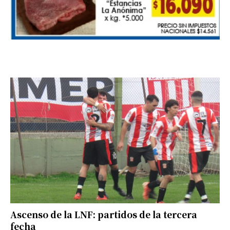
Ascenso de la LNF: partidos de la tercera
fecha