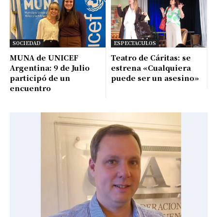
SOCIEDAD
ESPECTACULOS
MUNA de UNICEF
Teatro de Cáritas: se
Argentina: 9 de Julio
estrena «Cualquiera
participó de un
puede ser un asesino»
encuentro