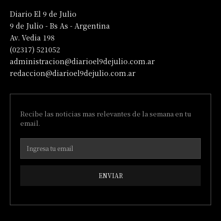
Diario El 9 de Julio
9 de Julio - Bs As - Argentina
Av. Vedia 198
(02317) 521052
administracion@diarioel9dejulio.com.ar
redaccion@diarioel9dejulio.com.ar
Recibe las noticias mas relevantes de la semana en tu
email.
ENVIAR