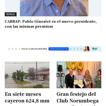
RURAL
CARBAP: Pablo Ginestet es el nuevo presidente,
con las mismas premisas
En siete meses
Gran festejo del
cayeron 624,8 mm
Club Norumbega