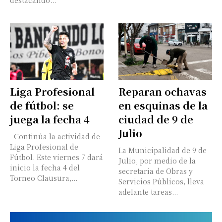
destacando...
Liga Profesional
Reparan ochavas
de fútbol: se
en esquinas de la
juega la fecha 4
ciudad de 9 de
Julio
Continúa la actividad de
Liga Profesional de
La Municipalidad de 9 de
Fútbol. Este viernes 7 dará
Julio, por medio de la
inicio la fecha 4 del
secretaría de Obras y
Torneo Clausura,...
Servicios Públicos, lleva
adelante tareas...