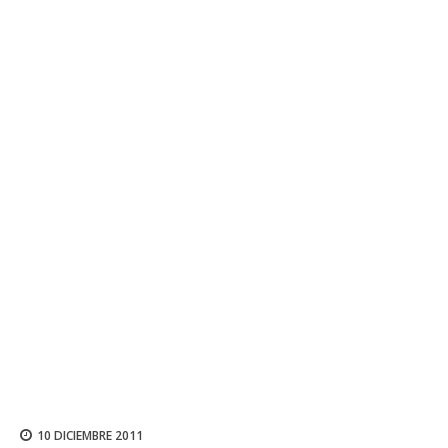
10 DICIEMBRE 2011