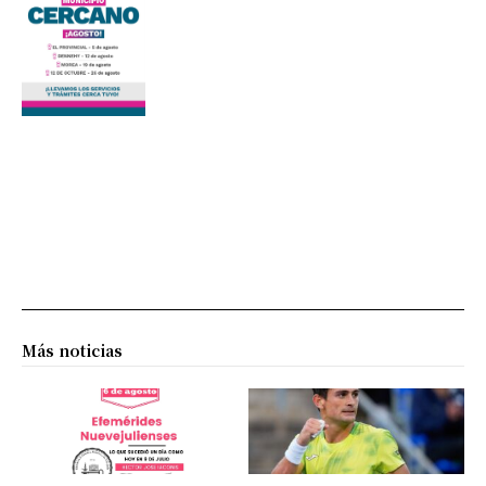
Más noticias