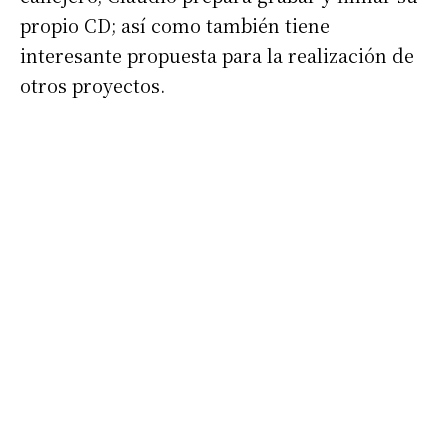
propio CD; así como también tiene
interesante propuesta para la realización de
otros proyectos.