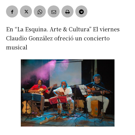
En “La Esquina. Arte & Cultura” El viernes
Claudio González ofreció un concierto
musical