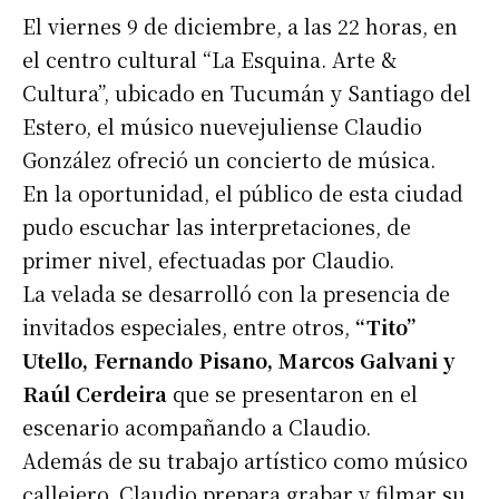
El viernes 9 de diciembre, a las 22 horas, en
el centro cultural “La Esquina. Arte &
Cultura”, ubicado en Tucumán y Santiago del
Estero, el músico nuevejuliense Claudio
González ofreció un concierto de música.
En la oportunidad, el público de esta ciudad
pudo escuchar las interpretaciones, de
primer nivel, efectuadas por Claudio.
La velada se desarrolló con la presencia de
invitados especiales, entre otros,
“Tito”
Utello, Fernando Pisano, Marcos Galvani y
Raúl Cerdeira
que se presentaron en el
escenario acompañando a Claudio.
Además de su trabajo artístico como músico
callejero, Claudio prepara grabar y filmar su