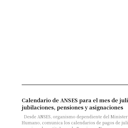
Calendario de ANSES para el mes de juli
jubilaciones, pensiones y asignaciones
Desde ANSES, organismo dependiente del Ministeri
Humano, comunica los calendarios de pagos de juli