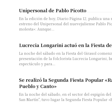
Unipersonal de Pablo Picotto
En la edición de hoy, Diario Página 12, publica una 
estreno del Unipersonal del nuevejuliense Pablo P
molesta»: Aunque...
Lucrecia Longarini actuó en la Fiesta de
La noche del sábado en la Fiesta del Girasol comenz
presentación de la folclorista Lucrecia Longarini, 
espectáculo y para...
Se realizó la Segunda Fiesta Popular «R
Pueblo y Canto»
En la noche del sábado, en el sector del espigón de
San Martín”, tuvo lugar la Segunda Fiesta Popular «R