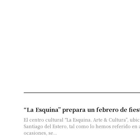
“La Esquina” prepara un febrero de fies
El centro cultural “La Esquina. Arte & Cultura”, u
Santiago del Estero, tal como lo hemos referido en 
ocasiones, se...