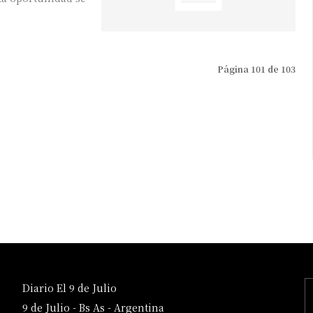
Página 101 de 103
Diario El 9 de Julio
9 de Julio - Bs As - Argentina