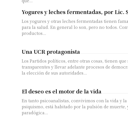
que...
Yogures y leches fermentadas, por Lic. S
Los yogures y otras leches fermentadas tienen fam
para la salud. En general lo son, pero no todos. Con
productos...
Una UCR protagonista
Los Partidos políticos, entre otras cosas, tienen que 
transparentes y llevar adelante procesos de democr
la elección de sus autoridades...
El deseo es el motor de la vida
En tanto psicoanalistas, convivimos con la vida y l
psiquismo, está habitado por la pulsión de muerte, 
paradógica...