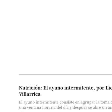
Nutrición: El ayuno intermitente, por Lic
Villarrica
El ayuno intermitente consiste en agrupar la toma 
una ventana horaria del día y después se abre un a