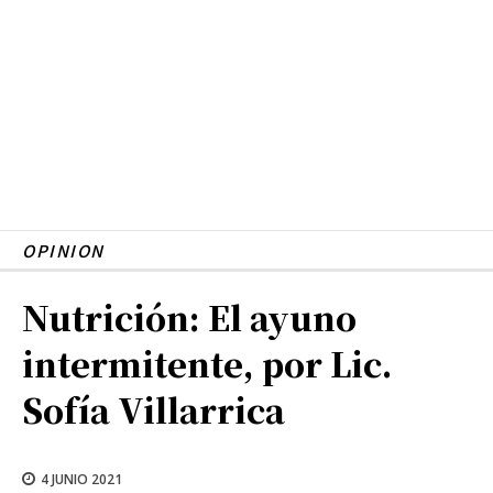
OPINION
Nutrición: El ayuno
intermitente, por Lic.
Sofía Villarrica
4 JUNIO 2021