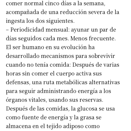
comer normal cinco días a la semana,
acompañada de una reducción severa de la
ingesta los dos siguientes.
– Periodicidad mensual: ayunar un par de
días seguidos cada mes. Menos frecuente.
El ser humano en su evolución ha
desarrollado mecanismos para sobrevivir
cuando no tenía comida: Después de varias
horas sin comer el cuerpo activa sus
defensas, una ruta metabólicas alternativas
para seguir administrando energía a los
órganos vitales, usando sus reservas.
Después de las comidas, la glucosa se usa
como fuente de energía y la grasa se
almacena en el tejido adiposo como