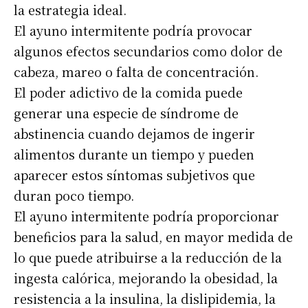
la estrategia ideal.
El ayuno intermitente podría provocar
algunos efectos secundarios como dolor de
cabeza, mareo o falta de concentración.
El poder adictivo de la comida puede
generar una especie de síndrome de
abstinencia cuando dejamos de ingerir
alimentos durante un tiempo y pueden
aparecer estos síntomas subjetivos que
duran poco tiempo.
El ayuno intermitente podría proporcionar
beneficios para la salud, en mayor medida de
lo que puede atribuirse a la reducción de la
ingesta calórica, mejorando la obesidad, la
resistencia a la insulina, la dislipidemia, la