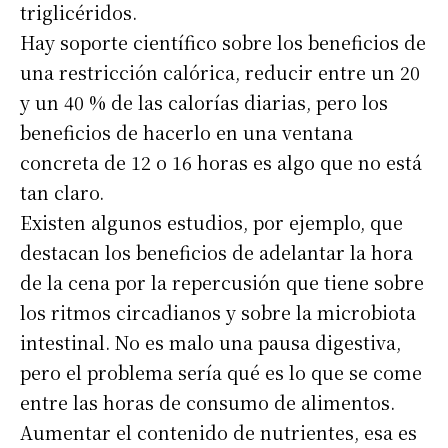
triglicéridos.
Hay soporte científico sobre los beneficios de
una restricción calórica, reducir entre un 20
y un 40 % de las calorías diarias, pero los
beneficios de hacerlo en una ventana
concreta de 12 o 16 horas es algo que no está
tan claro.
Existen algunos estudios, por ejemplo, que
destacan los beneficios de adelantar la hora
de la cena por la repercusión que tiene sobre
los ritmos circadianos y sobre la microbiota
intestinal. No es malo una pausa digestiva,
pero el problema sería qué es lo que se come
entre las horas de consumo de alimentos.
Aumentar el contenido de nutrientes, esa es