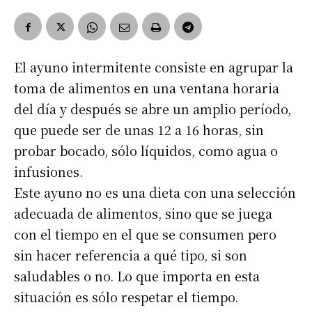
El ayuno intermitente consiste en agrupar la
toma de alimentos en una ventana horaria
del día y después se abre un amplio período,
que puede ser de unas 12 a 16 horas, sin
probar bocado, sólo líquidos, como agua o
infusiones.
Este ayuno no es una dieta con una selección
adecuada de alimentos, sino que se juega
con el tiempo en el que se consumen pero
sin hacer referencia a qué tipo, si son
saludables o no. Lo que importa en esta
situación es sólo respetar el tiempo.