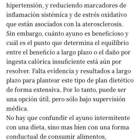
hipertensión, y reduciendo marcadores de
inflamación sistémica y de estrés oxidativo
que están asociados con la aterosclerosis.
Sin embargo, cuánto ayuno es beneficioso y
cuál es el punto que determina el equilibrio
entre el beneficio a largo plazo o el daño por
ingesta calórica insuficiente está aún por
resolver. Falta evidencia y resultados a largo
plazo para plantear este tipo de plan dietético
de forma extensiva. Por lo tanto, puede ser
una opción útil, pero sólo bajo supervisión
médica.
No hay que confundir el ayuno intermitente
con una dieta, sino mas bien con una forma
conductual de consumir alimentos,