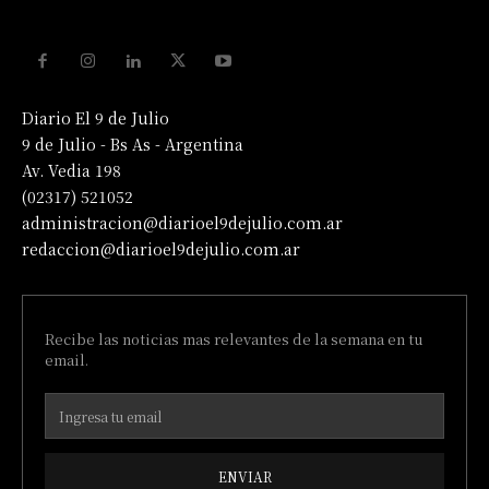
Diario El 9 de Julio
9 de Julio - Bs As - Argentina
Av. Vedia 198
(02317) 521052
administracion@diarioel9dejulio.com.ar
redaccion@diarioel9dejulio.com.ar
Recibe las noticias mas relevantes de la semana en tu
email.
ENVIAR