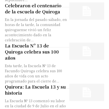
Celebraron el centenario
de la escuela de Quiroga
En la jornada del pasado sábado, en
horas de la tarde, la comunidad
quiroguense vivió un feliz
acontecimiento dado en la
celebración de...
La Escuela Nº 13 de
Quiroga celebra sus 100
años
Esta tarde, la Escuela Nº 13 de
Facundo Quiroga celebra sus 100
años de vida con un acto
programado para el cierre de...
Quirora: La Escuela 13 y su
historia
La Escuela Nº 13 comenzó su labor
en la ciudad de 9 de Julio en el año