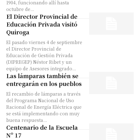
1904, funcionando allí hasta
octubre de...
El Director Provincial de
Educación Privada visitó
Quiroga
El pasado viernes 4 de septiembre
el Director Provincial de
Educación de Gestión Privada
(DIPREGEP) Néstor Ribet y un
equipo de Asesores integrado...
Las lámparas también se
entregarán en los pueblos
El recambio de lámparas a través
del Programa Nacional de Uso
Racional de Energía Eléctrica que
se está implementando con muy
buena respuesta...
Centenario de la Escuela
Nº 17