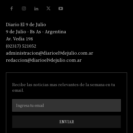
Diario El 9 de Julio
9 de Julio - Bs As - Argentina
Av. Vedia 198
(02317) 521052
administracion@diarioel9dejulio.com.ar
redaccion@diarioel9dejulio.com.ar
Recibe las noticias mas relevantes de la semana en tu
email.
ENVIAR