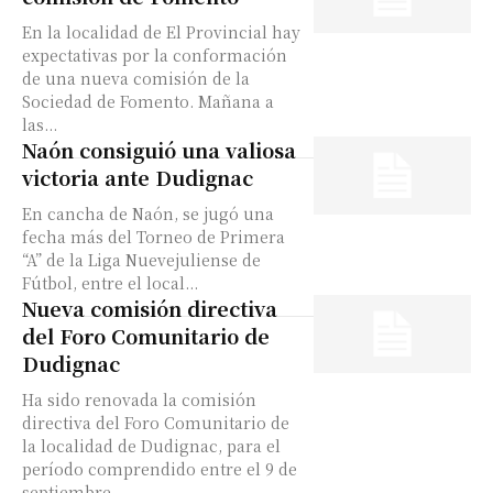
En la localidad de El Provincial hay
expectativas por la conformación
de una nueva comisión de la
Sociedad de Fomento. Mañana a
las...
Naón consiguió una valiosa
victoria ante Dudignac
En cancha de Naón, se jugó una
fecha más del Torneo de Primera
“A” de la Liga Nuevejuliense de
Fútbol, entre el local...
Nueva comisión directiva
del Foro Comunitario de
Dudignac
Ha sido renovada la comisión
directiva del Foro Comunitario de
la localidad de Dudignac, para el
período comprendido entre el 9 de
septiembre...