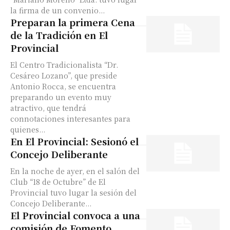
la firma de un convenio...
Preparan la primera Cena
de la Tradición en El
Provincial
El Centro Tradicionalista “Dr.
Cesáreo Lozano”, que preside
Antonio Rocca, se encuentra
preparando un evento muy
atractivo, que tendrá
connotaciones interesantes para
quienes...
En El Provincial: Sesionó el
Concejo Deliberante
En la noche de ayer, en el salón del
Club “18 de Octubre” de El
Provincial tuvo lugar la sesión del
Concejo Deliberante...
El Provincial convoca a una
comisión de Fomento