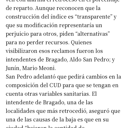
de reparto. Aunque reconocen que la
construcción del índice es “transparente” y
que su modificación representaría un
perjuicio para otros, piden “alternativas”
para no perder recursos. Quienes
visibilizaron esos reclamos fueron los
intendentes de Bragado, Aldo San Pedro; y
Junín, Mario Meoni.
San Pedro adelantó que pedirá cambios en la
composición del CUD para que se tengan en
cuenta otras variables sanitarias. El
intendente de Bragado, una de las
localidades que más retrocedió, aseguró que
una de las causas de la baja es que en su
ciudad “bajaron la cantidad de