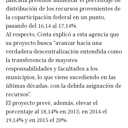
distribución de los recursos provenientes de
la coparticipación federal en un punto,
pasando del 16,14 al 17,14%.
Al respecto, Costa explicó a esta agencia que
su proyecto busca “avanzar hacia una
verdadera descentralización entendida como
la transferencia de mayores
responsabilidades y facultades a los
municipios, lo que viene sucediendo en las
últimas décadas, con la debida asignación de
recursos”.
El proyecto prevé, además, elevar el
porcentaje al 18,14% en 2013; en 2014 el
19,14% y en 2015 el 20%.