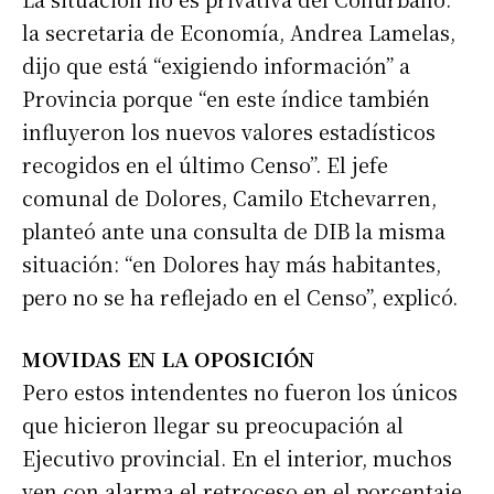
la secretaria de Economía, Andrea Lamelas,
dijo que está “exigiendo información” a
Provincia porque “en este índice también
influyeron los nuevos valores estadísticos
recogidos en el último Censo”. El jefe
comunal de Dolores, Camilo Etchevarren,
planteó ante una consulta de DIB la misma
situación: “en Dolores hay más habitantes,
pero no se ha reflejado en el Censo”, explicó.
MOVIDAS EN LA OPOSICIÓN
Pero estos intendentes no fueron los únicos
que hicieron llegar su preocupación al
Ejecutivo provincial. En el interior, muchos
ven con alarma el retroceso en el porcentaje