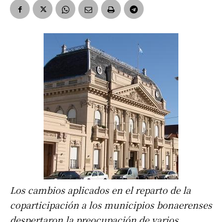
Los cambios aplicados en el reparto de la
coparticipación a los municipios bonaerenses
despertaron la preocupación de varios