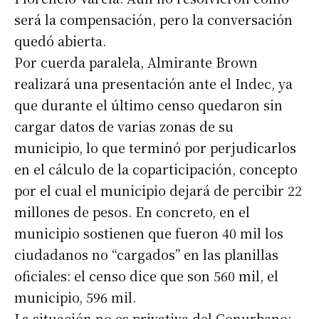
será la compensación, pero la conversación
quedó abierta.
Por cuerda paralela, Almirante Brown
realizará una presentación ante el Indec, ya
que durante el último censo quedaron sin
cargar datos de varias zonas de su
municipio, lo que terminó por perjudicarlos
en el cálculo de la coparticipación, concepto
por el cual el municipio dejará de percibir 22
millones de pesos. En concreto, en el
municipio sostienen que fueron 40 mil los
ciudadanos no “cargados” en las planillas
oficiales: el censo dice que son 560 mil, el
municipio, 596 mil.
La situación no es privativa del Conurbano: