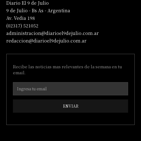
Diario El 9 de Julio
9 de Julio - Bs As - Argentina
Av. Vedia 198
(02317) 521052
administracion@diarioel9dejulio.com.ar
redaccion@diarioel9dejulio.com.ar
Recibe las noticias mas relevantes de la semana en tu
email.
ENVIAR