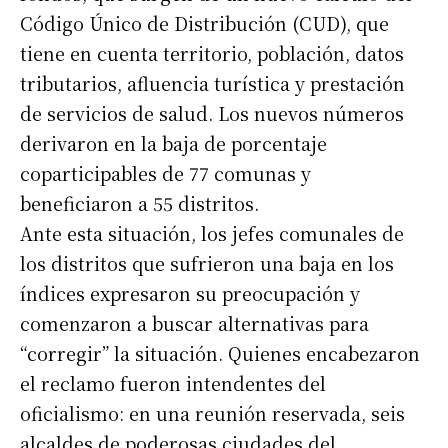
Código Único de Distribución (CUD), que
tiene en cuenta territorio, población, datos
tributarios, afluencia turística y prestación
de servicios de salud. Los nuevos números
derivaron en la baja de porcentaje
coparticipables de 77 comunas y
beneficiaron a 55 distritos.
Ante esta situación, los jefes comunales de
los distritos que sufrieron una baja en los
índices expresaron su preocupación y
comenzaron a buscar alternativas para
“corregir” la situación. Quienes encabezaron
el reclamo fueron intendentes del
oficialismo: en una reunión reservada, seis
alcaldes de poderosas ciudades del