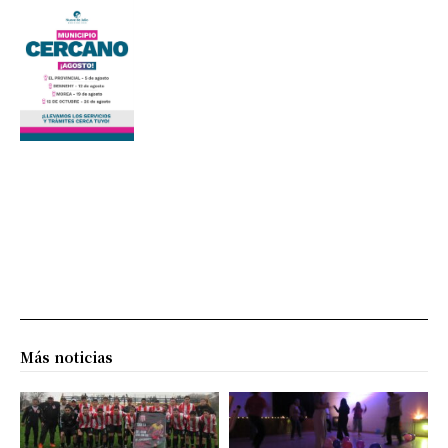
Más noticias