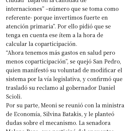
internaciones” –número que se toma como
referente- porque invertimos fuerte en
atención primaria”. Por ello pidió que se
tenga en cuenta ese ítem a la hora de
calcular la coparticipación.
“Ahora tenemos más gastos en salud pero
menos coparticipación”, se quejó San Pedro,
quien manifestó su voluntad de modificar el
sistema por la vía legislativa, y confirmó que
trasladó su reclamo al gobernador Daniel
Scioli.
Por su parte, Meoni se reunió con la ministra
de Economía, Silvina Batakis, y le planteó
dudas sobre el mecanismo. La senadora