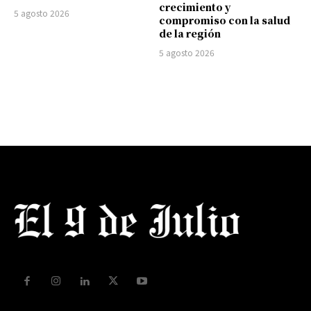
crecimiento y
5 agosto 2026
compromiso con la salud
de la región
5 agosto 2026