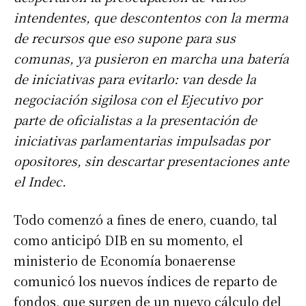
intendentes, que descontentos con la merma
de recursos que eso supone para sus
comunas, ya pusieron en marcha una batería
de iniciativas para evitarlo: van desde la
negociación sigilosa con el Ejecutivo por
parte de oficialistas a la presentación de
iniciativas parlamentarias impulsadas por
opositores, sin descartar presentaciones ante
el Indec.
Todo comenzó a fines de enero, cuando, tal
como anticipó DIB en su momento, el
ministerio de Economía bonaerense
comunicó los nuevos índices de reparto de
fondos, que surgen de un nuevo cálculo del