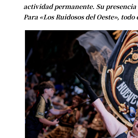
actividad permanente. Su presencia s
Para «Los Ruidosos del Oeste», todo 