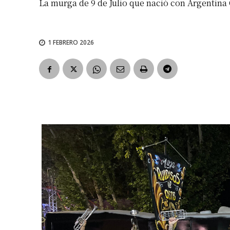
La murga de 9 de Julio que nació con Argentin
1 FEBRERO 2026