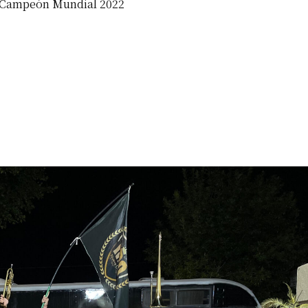
a Campeón Mundial 2022