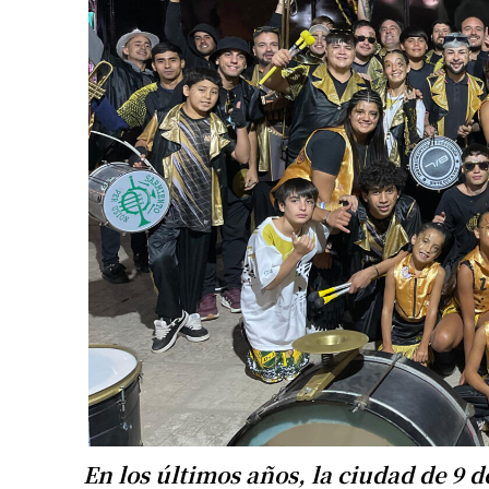
En los últimos años, la ciudad de 9 