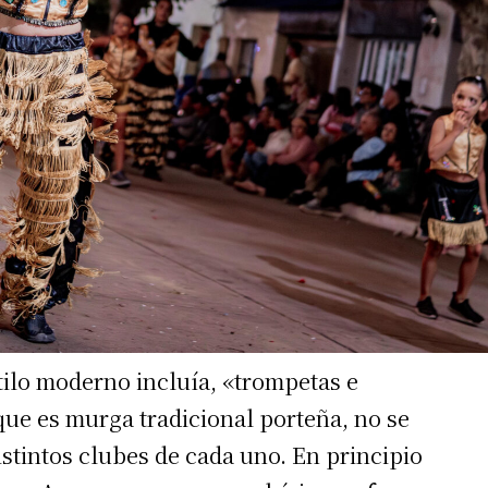
stilo moderno incluía, «trompetas e
que es murga tradicional porteña, no se
distintos clubes de cada uno. En principio