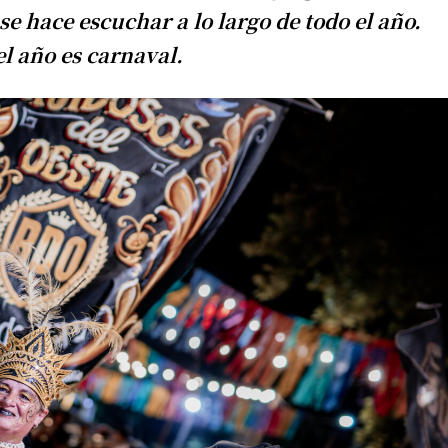
e hace escuchar a lo largo de todo el año.
el año es carnaval.