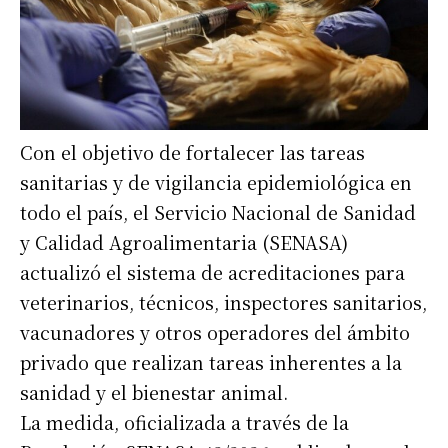
Con el objetivo de fortalecer las tareas
sanitarias y de vigilancia epidemiológica en
todo el país, el Servicio Nacional de Sanidad
y Calidad Agroalimentaria (SENASA)
actualizó el sistema de acreditaciones para
veterinarios, técnicos, inspectores sanitarios,
vacunadores y otros operadores del ámbito
privado que realizan tareas inherentes a la
sanidad y el bienestar animal.
La medida, oficializada a través de la