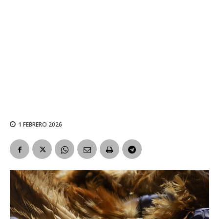
1 FEBRERO 2026