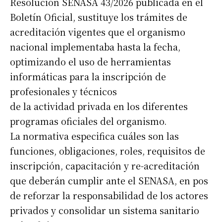
Resolución SENASA 43/2026 publicada en el
Boletín Oficial, sustituye los trámites de
acreditación vigentes que el organismo
nacional implementaba hasta la fecha,
optimizando el uso de herramientas
informáticas para la inscripción de
profesionales y técnicos
de la actividad privada en los diferentes
programas oficiales del organismo.
La normativa especifica cuáles son las
funciones, obligaciones, roles, requisitos de
inscripción, capacitación y re-acreditación
que deberán cumplir ante el SENASA, en pos
de reforzar la responsabilidad de los actores
privados y consolidar un sistema sanitario