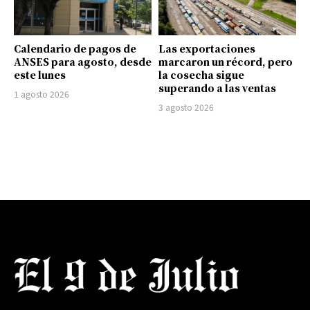
Calendario de pagos de
Las exportaciones
ANSES para agosto, desde
marcaron un récord, pero
este lunes
la cosecha sigue
superando a las ventas
1 agosto 2026
3 agosto 2026