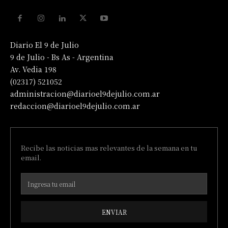
Diario El 9 de Julio
9 de Julio - Bs As - Argentina
Av. Vedia 198
(02317) 521052
administracion@diarioel9dejulio.com.ar
redaccion@diarioel9dejulio.com.ar
Recibe las noticias mas relevantes de la semana en tu
email.
ENVIAR