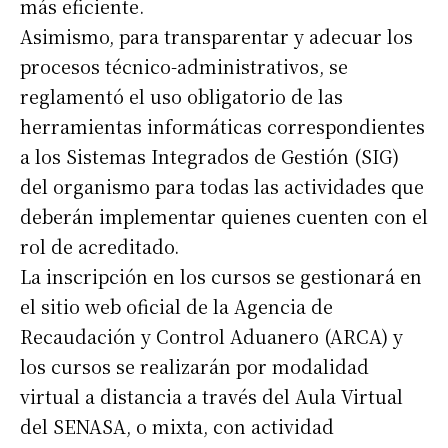
más eficiente.
Asimismo, para transparentar y adecuar los
procesos técnico-administrativos, se
reglamentó el uso obligatorio de las
herramientas informáticas correspondientes
a los Sistemas Integrados de Gestión (SIG)
del organismo para todas las actividades que
deberán implementar quienes cuenten con el
rol de acreditado.
La inscripción en los cursos se gestionará en
el sitio web oficial de la Agencia de
Recaudación y Control Aduanero (ARCA) y
los cursos se realizarán por modalidad
virtual a distancia a través del Aula Virtual
del SENASA, o mixta, con actividad