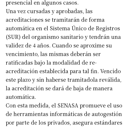
presencial en algunos casos.
Una vez cursadas y aprobadas, las
acreditaciones se tramitarán de forma
automática en el Sistema Único de Registros
(SUR) del organismo sanitario y tendrán una
validez de 4 años. Cuando se aproxime su
vencimiento, las mismas deberán ser
ratificadas bajo la modalidad de re-
acreditación establecida para tal fin. Vencido
este plazo y sin haberse tramitadola reválida,
la acreditación se dará de baja de manera
automática.
Con esta medida, el SENASA promueve el uso
de herramientas informáticas de autogestión
por parte de los privados, asegura estándares