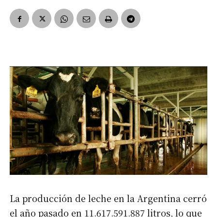
La producción de leche en la Argentina cerró
el año pasado en 11.617.591.887 litros, lo que