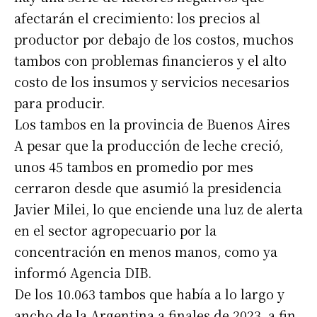
afectarán el crecimiento: los precios al
productor por debajo de los costos, muchos
tambos con problemas financieros y el alto
costo de los insumos y servicios necesarios
para producir.
Los tambos en la provincia de Buenos Aires
A pesar que la producción de leche creció,
unos 45 tambos en promedio por mes
cerraron desde que asumió la presidencia
Javier Milei, lo que enciende una luz de alerta
en el sector agropecuario por la
concentración en menos manos, como ya
informó Agencia DIB.
De los 10.063 tambos que había a lo largo y
ancho de la Argentina a finales de 2023, a fin