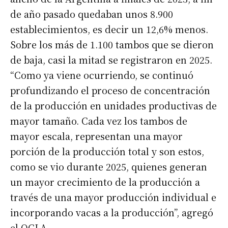
de año pasado quedaban unos 8.900
establecimientos, es decir un 12,6% menos.
Sobre los más de 1.100 tambos que se dieron
de baja, casi la mitad se registraron en 2025.
“Como ya viene ocurriendo, se continuó
profundizando el proceso de concentración
de la producción en unidades productivas de
mayor tamaño. Cada vez los tambos de
mayor escala, representan una mayor
porción de la producción total y son estos,
como se vio durante 2025, quienes generan
un mayor crecimiento de la producción a
través de una mayor producción individual e
incorporando vacas a la producción”, agregó
el OCLA.