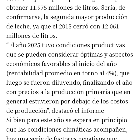
obtener 11.975 millones de litros. Sería, de
confirmarse, la segunda mayor producción
de leche, ya que el 2015 cerró con 12.061
millones de litros.
“El año 2025 tuvo condiciones productivas
que se pueden considerar óptimas y aspectos
económicos favorables al inicio del año
(rentabilidad promedio en torno al 4%), que
luego se fueron diluyendo, finalizando el año
con precios a la producción primaria que en
general estuvieron por debajo de los costos
de producción”, destacó el informe.
Si bien para este año se espera en principio
que las condiciones climáticas acompañen,
hay una serie de factores negativos que