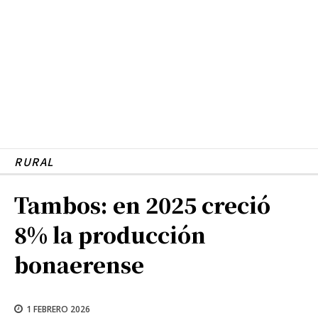
RURAL
Tambos: en 2025 creció
8% la producción
bonaerense
1 FEBRERO 2026