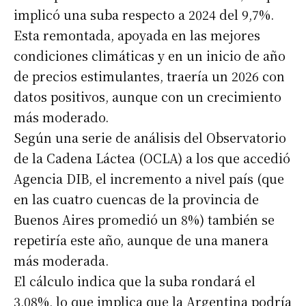
implicó una suba respecto a 2024 del 9,7%.
Esta remontada, apoyada en las mejores
condiciones climáticas y en un inicio de año
de precios estimulantes, traería un 2026 con
datos positivos, aunque con un crecimiento
más moderado.
Según una serie de análisis del Observatorio
de la Cadena Láctea (OCLA) a los que accedió
Agencia DIB, el incremento a nivel país (que
en las cuatro cuencas de la provincia de
Buenos Aires promedió un 8%) también se
repetiría este año, aunque de una manera
más moderada.
El cálculo indica que la suba rondará el
3,08%, lo que implica que la Argentina podría