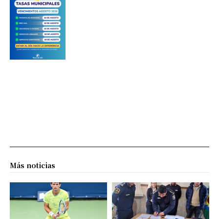
Más noticias