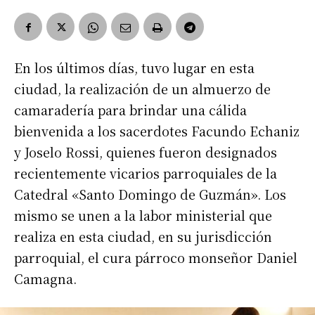
En los últimos días, tuvo lugar en esta
ciudad, la realización de un almuerzo de
camaradería para brindar una cálida
bienvenida a los sacerdotes Facundo Echaniz
y Joselo Rossi, quienes fueron designados
recientemente vicarios parroquiales de la
Catedral «Santo Domingo de Guzmán». Los
mismo se unen a la labor ministerial que
realiza en esta ciudad, en su jurisdicción
parroquial, el cura párroco monseñor Daniel
Camagna.