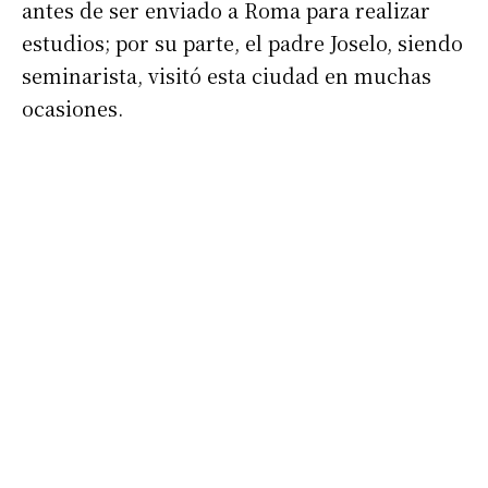
antes de ser enviado a Roma para realizar
estudios; por su parte, el padre Joselo, siendo
seminarista, visitó esta ciudad en muchas
ocasiones.