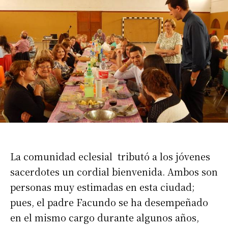
La comunidad eclesial tributó a los jóvenes
sacerdotes un cordial bienvenida. Ambos son
personas muy estimadas en esta ciudad;
pues, el padre Facundo se ha desempeñado
en el mismo cargo durante algunos años,