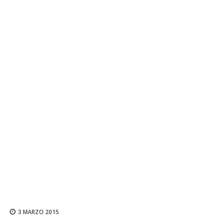
3 MARZO 2015