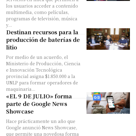
los usuarios acceder a contenido
multimedia, como películas,
programas de televisión, música
y...
Destinan recursos para la
producción de baterías de
litio
Por medio de un acuerdo, el
Ministerio de Producción, Ciencia
e Innovación Tecnológica
provincial asigna $1.850.000 a la
UNLP para formar operadores de
maquinaria...
«EL 9 DE JULIO» forma
parte de Google News
Showcase
Hace prácticamente un año que
Google anunció News Showcase,
que permite una novedosa forma