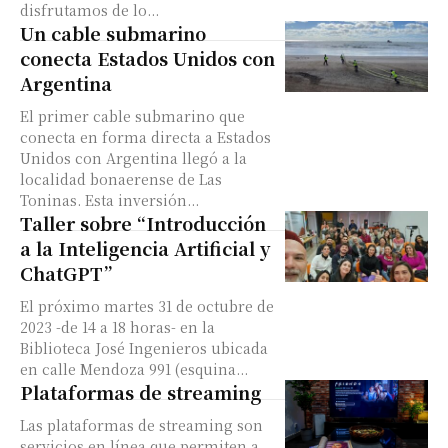
disfrutamos de lo...
Un cable submarino
conecta Estados Unidos con
Argentina
El primer cable submarino que
conecta en forma directa a Estados
Unidos con Argentina llegó a la
localidad bonaerense de Las
Toninas. Esta inversión...
Taller sobre “Introducción
a la Inteligencia Artificial y
ChatGPT”
El próximo martes 31 de octubre de
2023 -de 14 a 18 horas- en la
Biblioteca José Ingenieros ubicada
en calle Mendoza 991 (esquina...
Plataformas de streaming
Las plataformas de streaming son
servicios en línea que permiten a