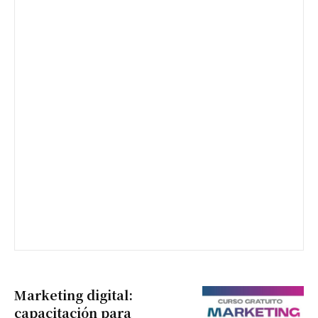
Marketing digital:
capacitación para