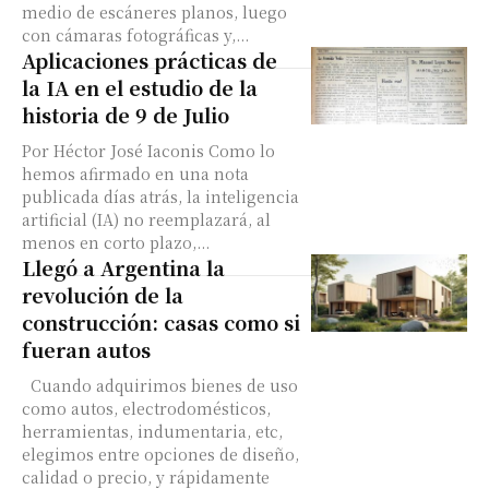
medio de escáneres planos, luego
con cámaras fotográficas y,...
Aplicaciones prácticas de
la IA en el estudio de la
historia de 9 de Julio
Por Héctor José Iaconis Como lo
hemos afirmado en una nota
publicada días atrás, la inteligencia
artificial (IA) no reemplazará, al
menos en corto plazo,...
Llegó a Argentina la
revolución de la
construcción: casas como si
fueran autos
Cuando adquirimos bienes de uso
como autos, electrodomésticos,
herramientas, indumentaria, etc,
elegimos entre opciones de diseño,
calidad o precio, y rápidamente