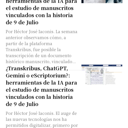
herramientas de la IA para
el estudio de manuscritos
vinculados con la historia
de 9 de Julio
Por Héctor José Iaconis. La semana
anterior observamos cómo, a
partir de la plataforma
Transkribus, fue posible la
transcripción de un documento
histórico manuscrito, vinculado...
¿Transkribus, ChatGPT,
Gemini o eScriptorium?:
herramientas de la IA para
el estudio de manuscritos
vinculados con la historia
de 9 de Julio
Por Héctor José Iaconis. El auge de
las nuevas tecnologías nos ha
permitidos digitalizar, primero por