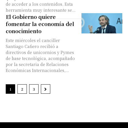
de acceder a los contenidos. Esta
herramienta muy interesante se...
El Gobierno quiere
fomentar la economía del
conocimiento
Este miércoles el canciller
Santiago Cafiero recibió a
directivos de unicornios y Pymes
de base tecnológica, acompañado
por la secretaria de Relaciones
Económicas Internacionales,...
1
2
3