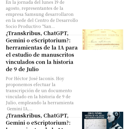
En la jornada del lunes 19 de
agosto, representantes de la
empresa Samsung desarrollaron
en la sede del Centro de Desarrollo
Socio Productivo “San...
¿Transkribus, ChatGPT,
Gemini o eScriptorium?:
herramientas de la IA para
el estudio de manuscritos
vinculados con la historia
de 9 de Julio
Por Héctor José Iaconis. Hoy
proponemos efectuar la
transcripción de un documento
vinculado en la historia de 9 de
Julio, empleando la herramienta
Gemini IA,...
¿Transkribus, ChatGPT,
Gemini o eScriptorium?: