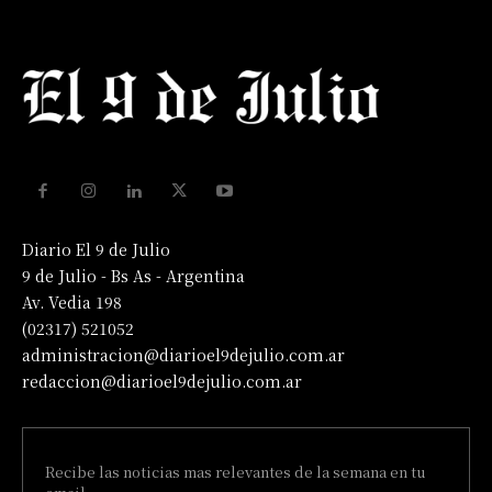
Diario El 9 de Julio
9 de Julio - Bs As - Argentina
Av. Vedia 198
(02317) 521052
administracion@diarioel9dejulio.com.ar
redaccion@diarioel9dejulio.com.ar
Recibe las noticias mas relevantes de la semana en tu