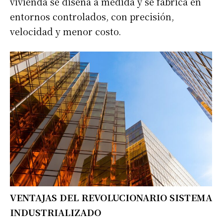
vivienda se diseña a medida y se fabrica en
entornos controlados, con precisión,
velocidad y menor costo.
VENTAJAS DEL REVOLUCIONARIO SISTEMA
INDUSTRIALIZADO