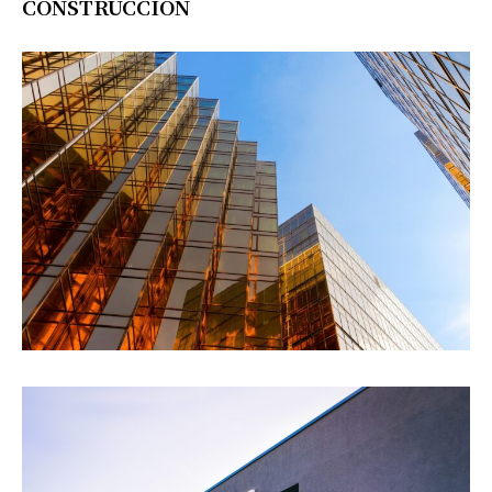
CONSTRUCCIÓN