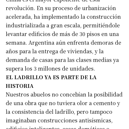
revolución. En su proceso de urbanización
acelerada, ha implementado la construcción
industrializada a gran escala, permitiéndole
levantar edificios de más de 30 pisos en una
semana. Argentina aún enfrenta demoras de
años para la entrega de viviendas, y la
demanda de casas para las clases medias ya
supera los 3 millones de unidades.
EL LADRILLO YA ES PARTE DE LA
HISTORIA
Nuestros abuelos no concebían la posibilidad
de una obra que no tuviera olor a cemento y
la consistencia del ladrillo, pero tampoco
imaginaban construcciones antisísmicas,
edificios inteligentes, casas domóticas o