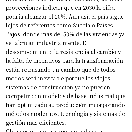
proyecciones indican que en 2030 la cifra
podría alcanzar el 20%. Aun así, el país sigue
lejos de referentes como Suecia o Países
Bajos, donde más del 50% de las viviendas ya
se fabrican industrialmente. El
desconocimiento, la resistencia al cambio y
la falta de incentivos para la transformación
están retrasando un cambio que de todos
modos será inevitable porque los viejos
sistemas de construcción ya no pueden
competir con modelos de base industrial que
han optimizado su producción incorporando
métodos modernos, tecnología y sistemas de
gestión más eficientes.
China es el mayor exponente de esta