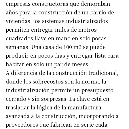
Número de teléfono
empresas constructoras que demoraban
años para la construcción de un barrio de
viviendas, los sistemas industrializados
permiten entregar miles de metros
cuadrados llave en mano en sólo pocas
semanas. Una casa de 100 m2 se puede
producir en pocos días y entregar lista para
habitar en sólo un par de meses.
A diferencia de la construcción tradicional,
donde los sobrecostos son la norma, la
industrialización permite un presupuesto
cerrado y sin sorpresas. La clave está en
trasladar la lógica de la manufactura
avanzada a la construcción, incorporando a
proveedores que fabrican en serie cada