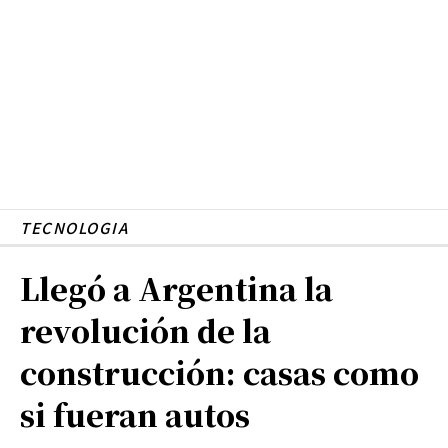
TECNOLOGIA
Llegó a Argentina la
revolución de la
construcción: casas como
si fueran autos