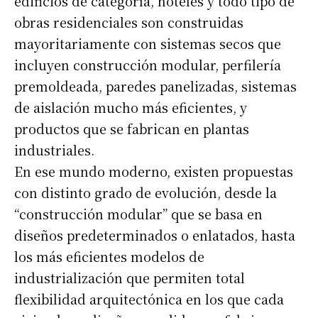
edificios de categoría, hoteles y todo tipo de
obras residenciales son construidas
mayoritariamente con sistemas secos que
incluyen construcción modular, perfilería
premoldeada, paredes panelizadas, sistemas
de aislación mucho más eficientes, y
productos que se fabrican en plantas
industriales.
En ese mundo moderno, existen propuestas
con distinto grado de evolución, desde la
“construcción modular” que se basa en
diseños predeterminados o enlatados, hasta
los más eficientes modelos de
industrialización que permiten total
flexibilidad arquitectónica en los que cada