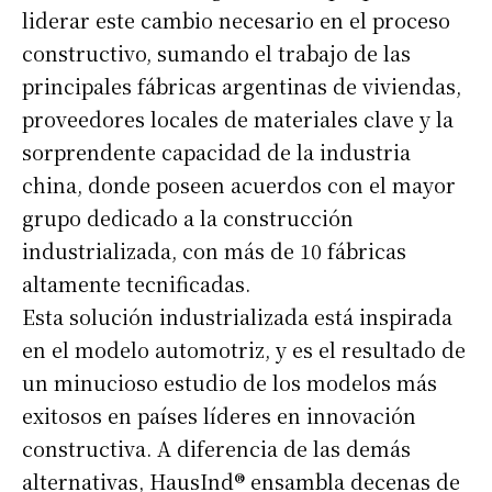
liderar este cambio necesario en el proceso
constructivo, sumando el trabajo de las
principales fábricas argentinas de viviendas,
proveedores locales de materiales clave y la
sorprendente capacidad de la industria
china, donde poseen acuerdos con el mayor
grupo dedicado a la construcción
industrializada, con más de 10 fábricas
altamente tecnificadas.
Esta solución industrializada está inspirada
en el modelo automotriz, y es el resultado de
un minucioso estudio de los modelos más
exitosos en países líderes en innovación
constructiva. A diferencia de las demás
alternativas, HausInd® ensambla decenas de