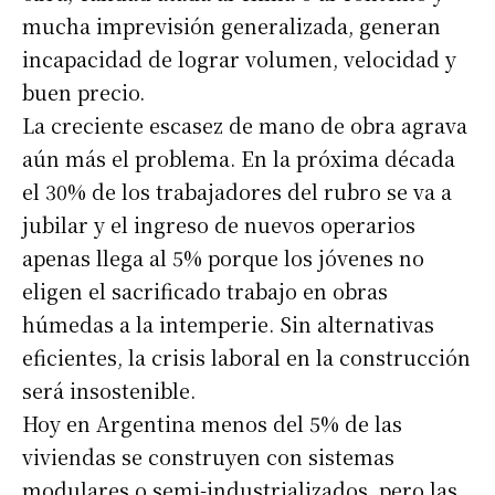
mucha imprevisión generalizada, generan
incapacidad de lograr volumen, velocidad y
buen precio.
La creciente escasez de mano de obra agrava
aún más el problema. En la próxima década
el 30% de los trabajadores del rubro se va a
jubilar y el ingreso de nuevos operarios
apenas llega al 5% porque los jóvenes no
eligen el sacrificado trabajo en obras
húmedas a la intemperie. Sin alternativas
eficientes, la crisis laboral en la construcción
será insostenible.
Hoy en Argentina menos del 5% de las
viviendas se construyen con sistemas
modulares o semi-industrializados, pero las