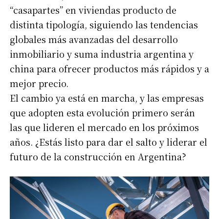
“casapartes” en viviendas producto de
distinta tipología, siguiendo las tendencias
globales más avanzadas del desarrollo
inmobiliario y suma industria argentina y
china para ofrecer productos más rápidos y a
mejor precio.
El cambio ya está en marcha, y las empresas
que adopten esta evolución primero serán
las que lideren el mercado en los próximos
años. ¿Estás listo para dar el salto y liderar el
futuro de la construcción en Argentina?