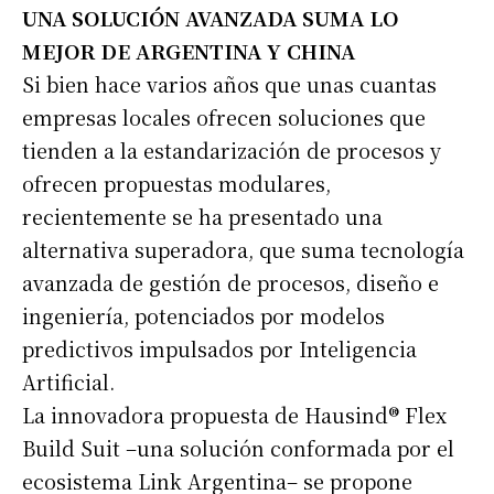
UNA SOLUCIÓN AVANZADA SUMA LO
MEJOR DE ARGENTINA Y CHINA
Si bien hace varios años que unas cuantas
empresas locales ofrecen soluciones que
tienden a la estandarización de procesos y
ofrecen propuestas modulares,
recientemente se ha presentado una
alternativa superadora, que suma tecnología
avanzada de gestión de procesos, diseño e
ingeniería, potenciados por modelos
predictivos impulsados por Inteligencia
Artificial.
La innovadora propuesta de Hausind® Flex
Build Suit –una solución conformada por el
ecosistema Link Argentina– se propone