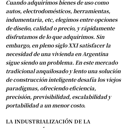
Cuando adquirimos bienes de uso como
autos, electrodomésticos, herramientas,
indumentaria, etc, elegimos entre opciones
de diseño, calidad o precio, y rápidamente
disfrutamos de lo que adquirimos. Sin
embargo, en pleno siglo XXI satisfacer la
necesidad de una vivienda en Argentina
sigue siendo un problema. En este mercado
tradicional anquilosado y lento una solución
de construcción inteligente desafía los viejos
paradigmas, ofreciendo eficiencia,
precisión, previsibilidad, escalabilidad y
portabilidad a un menor costo.
LA INDUSTRIALIZACIÓN DE LA