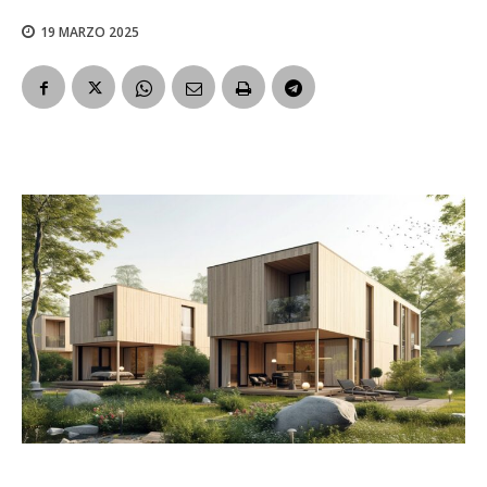
19 MARZO 2025