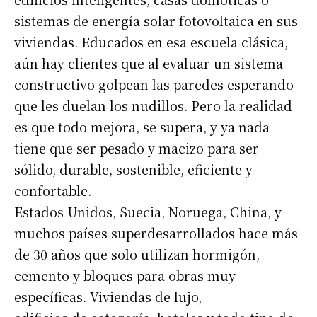
sistemas de energía solar fotovoltaica en sus
viviendas. Educados en esa escuela clásica,
aún hay clientes que al evaluar un sistema
constructivo golpean las paredes esperando
que les duelan los nudillos. Pero la realidad
es que todo mejora, se supera, y ya nada
tiene que ser pesado y macizo para ser
sólido, durable, sostenible, eficiente y
confortable.
Estados Unidos, Suecia, Noruega, China, y
muchos países superdesarrollados hace más
de 30 años que solo utilizan hormigón,
cemento y bloques para obras muy
específicas. Viviendas de lujo,