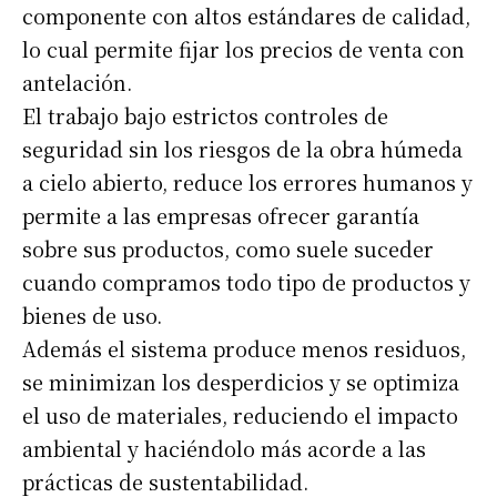
componente con altos estándares de calidad,
lo cual permite fijar los precios de venta con
antelación.
El trabajo bajo estrictos controles de
seguridad sin los riesgos de la obra húmeda
a cielo abierto, reduce los errores humanos y
permite a las empresas ofrecer garantía
sobre sus productos, como suele suceder
cuando compramos todo tipo de productos y
bienes de uso.
Además el sistema produce menos residuos,
se minimizan los desperdicios y se optimiza
el uso de materiales, reduciendo el impacto
ambiental y haciéndolo más acorde a las
prácticas de sustentabilidad.