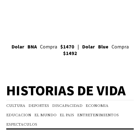
Dolar BNA
Compra
$1470
|
Dolar Blue
Compra
$1492
HISTORIAS DE VIDA
CULTURA
DEPORTES
DISCAPACIDAD
ECONOMIA
EDUCACION
EL MUNDO
EL PAIS
ENTRETENIMIENTOS
ESPECTACULOS