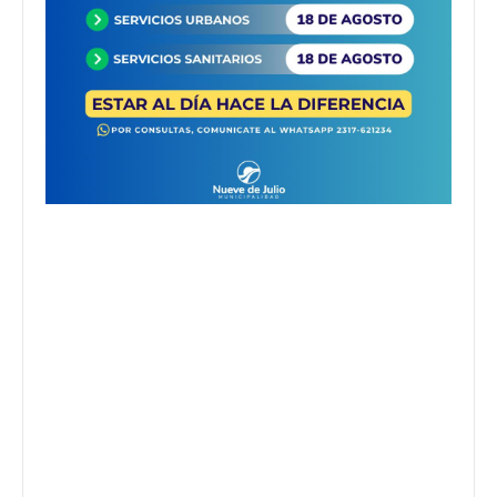
Apellidos
Número de teléfono