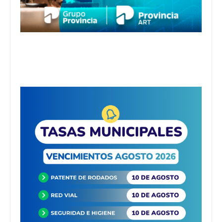
Suscribirme gratis
*
Dirección de correo electrónico
Nombre