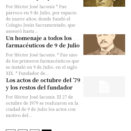
Por Héctor José Iaconis * Fue
párroco en 9 de Julio, por espacio
de nueve años; donde fundó el
Colegio Jesús Sacramentado, que
asesoró hasta...
Un homenaje a todos los
farmacéuticos de 9 de Julio
Por Héctor José Iaconis. * Fue uno
de los primeros farmacéuticos que
se instaló en 9 de Julio, en el siglo
XIX. * Fundador de...
Los actos de octubre del ’79
y los restos del fundador
Por Héctor José Iaconis. El 27 de
octubre de 1979 se realizaron en la
ciudad de 9 de Julio los actos con
motivo del...