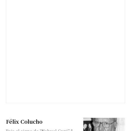
Félix Colucho