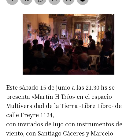
Este sábado 15 de junio a las 21.30 hs se
presenta «Martín H Trío» en el espacio
Multiversidad de la Tierra -Libre Libro- de
calle Freyre 1124,
con invitados de lujo con instrumentos de
viento, con Santiago Cáceres y Marcelo