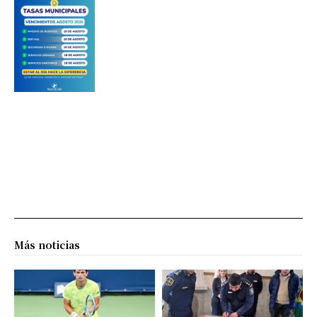
Más noticias