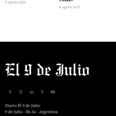
6 agosto 2026
6 agosto 2026
Diario El 9 de Julio
9 de Julio - Bs As - Argentina