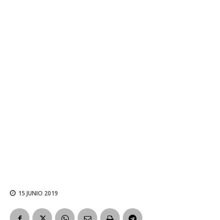
15 JUNIO 2019