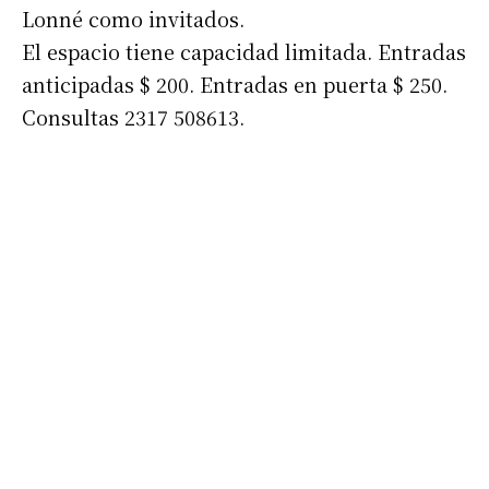
Lonné como invitados.
El espacio tiene capacidad limitada. Entradas
anticipadas $ 200. Entradas en puerta $ 250.
Consultas 2317 508613.