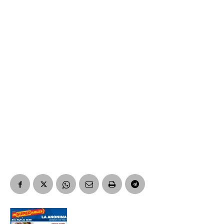
Suscribirme gratis