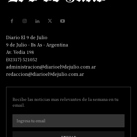
Diario El 9 de Julio
9 de Julio - Bs As - Argentina
Av. Vedia 198
(02317) 521052
administracion@diarioel9dejulio.com.ar
redaccion@diarioel9dejulio.com.ar
Recibe las noticias mas relevantes de la semana en tu
email.