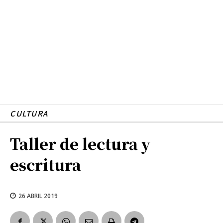
CULTURA
Taller de lectura y
escritura
26 ABRIL 2019