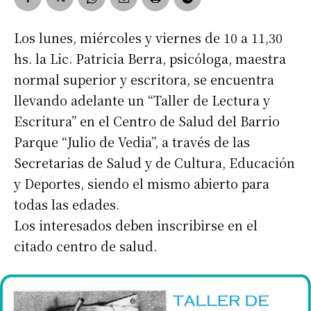
Los lunes, miércoles y viernes de 10 a 11,30
hs. la Lic. Patricia Berra, psicóloga, maestra
normal superior y escritora, se encuentra
llevando adelante un “Taller de Lectura y
Escritura” en el Centro de Salud del Barrio
Parque “Julio de Vedia”, a través de las
Secretarias de Salud y de Cultura, Educación
y Deportes, siendo el mismo abierto para
todas las edades.
Los interesados deben inscribirse en el
citado centro de salud.