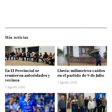
Más noticias
En El Provincial se
Lluvia: milímetros caídos
reunieron autoridades y
en el partido de 9 de Julio
vecinos
7 agosto 2026
7 agosto 2026