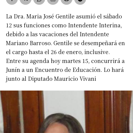
La Dra. Maria José Gentile asumió el sábado
12 sus funciones como Intendente Interina,
debido a las vacaciones del Intendente
Mariano Barroso. Gentile se desempeñará en
el cargo hasta el 26 de enero, inclusive.
Entre su agenda hoy martes 15, concurrirá a
Junín a un Encuentro de Educación. Lo hará
junto al Diputado Mauricio Vivani