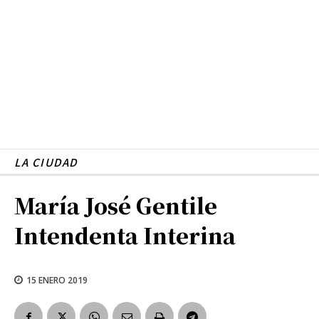
LA CIUDAD
María José Gentile
Intendenta Interina
15 ENERO 2019