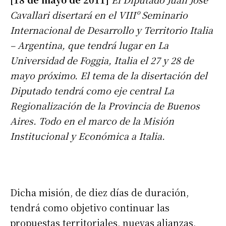
Cavallari disertará en el VIIIº Seminario
Internacional de Desarrollo y Territorio Italia
– Argentina, que tendrá lugar en La
Universidad de Foggia, Italia el 27 y 28 de
mayo próximo. El tema de la disertación del
Diputado tendrá como eje central La
Regionalización de la Provincia de Buenos
Aires. Todo en el marco de la Misión
Institucional y Económica a Italia.
Dicha misión, de diez días de duración,
tendrá como objetivo continuar las
propuestas territoriales, nuevas alianzas,