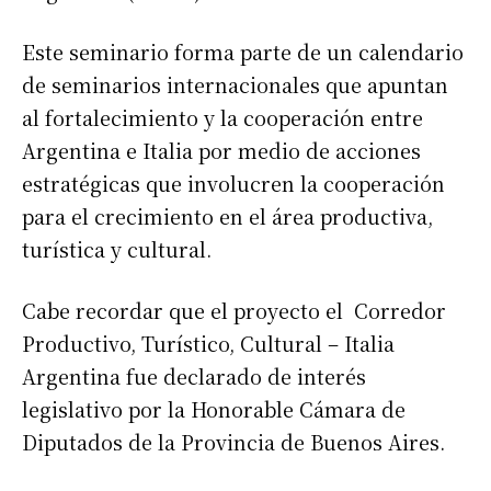
Este seminario forma parte de un calendario
de seminarios internacionales que apuntan
al fortalecimiento y la cooperación entre
Argentina e Italia por medio de acciones
estratégicas que involucren la cooperación
para el crecimiento en el área productiva,
turística y cultural.
Cabe recordar que el proyecto el Corredor
Productivo, Turístico, Cultural – Italia
Argentina fue declarado de interés
legislativo por la Honorable Cámara de
Diputados de la Provincia de Buenos Aires.