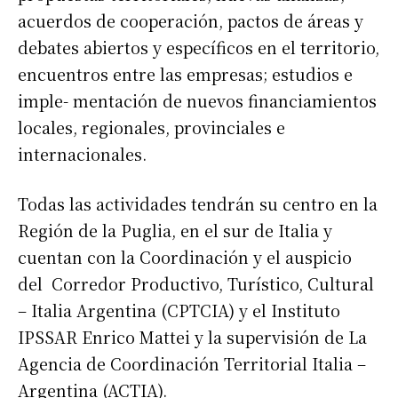
acuerdos de cooperación, pactos de áreas y
debates abiertos y específicos en el territorio,
encuentros entre las empresas; estudios e
imple- mentación de nuevos financiamientos
locales, regionales, provinciales e
internacionales.
Todas las actividades tendrán su centro en la
Región de la Puglia, en el sur de Italia y
cuentan con la Coordinación y el auspicio
del Corredor Productivo, Turístico, Cultural
– Italia Argentina (CPTCIA) y el Instituto
IPSSAR Enrico Mattei y la supervisión de La
Agencia de Coordinación Territorial Italia –
Argentina (ACTIA).