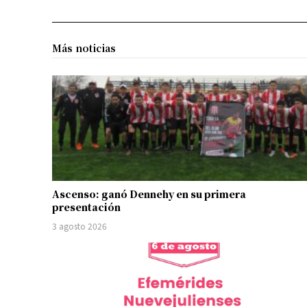
Más noticias
Ascenso: ganó Dennehy en su primera
presentación
3 agosto 2026