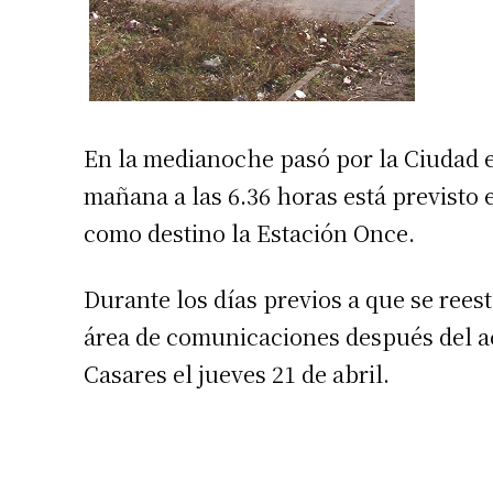
En la medianoche pasó por la Ciudad e
mañana a las 6.36 horas está previsto e
como destino la Estación Once.
Durante los días previos a que se reest
área de comunicaciones después del ac
Casares el jueves 21 de abril.