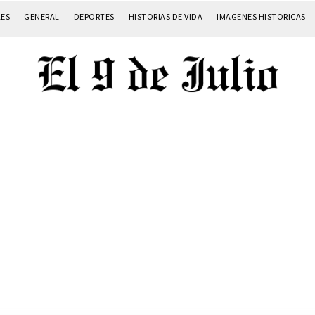
LES
GENERAL
DEPORTES
HISTORIAS DE VIDA
IMAGENES HISTORICAS