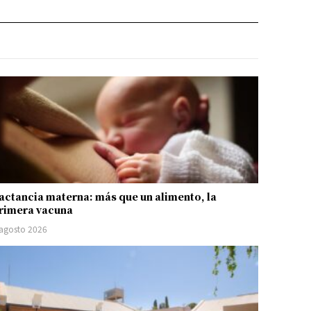
actancia materna: más que un alimento, la
rimera vacuna
 agosto 2026