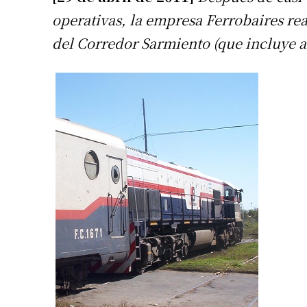
operativas, la empresa Ferrobaires re
del Corredor Sarmiento (que incluye a 