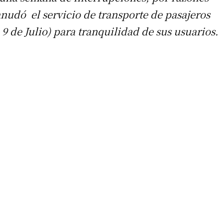
anudó el servicio de transporte de pasajeros
9 de Julio) para tranquilidad de sus usuarios.