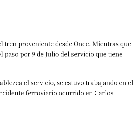
l tren proveniente desde Once. Mientras que
l paso por 9 de Julio del servicio que tiene
ablezca el servicio, se estuvo trabajando en el
cidente ferroviario ocurrido en Carlos