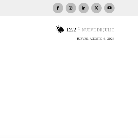
C
12.2
NUEVE DE JULIO
JUEVES, AGOSTO 6, 2026