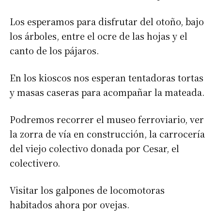
Los esperamos para disfrutar del otoño, bajo
los árboles, entre el ocre de las hojas y el
canto de los pájaros.
En los kioscos nos esperan tentadoras tortas
y masas caseras para acompañar la mateada.
Podremos recorrer el museo ferroviario, ver
la zorra de vía en construcción, la carrocería
del viejo colectivo donada por Cesar, el
colectivero.
Visitar los galpones de locomotoras
habitados ahora por ovejas.