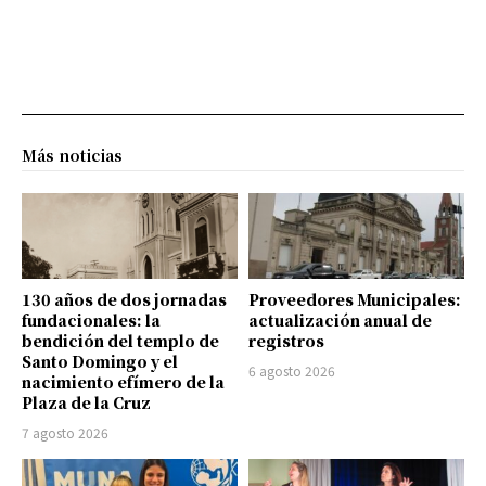
Más noticias
130 años de dos jornadas
Proveedores Municipales:
fundacionales: la
actualización anual de
bendición del templo de
registros
Santo Domingo y el
6 agosto 2026
nacimiento efímero de la
Plaza de la Cruz
7 agosto 2026