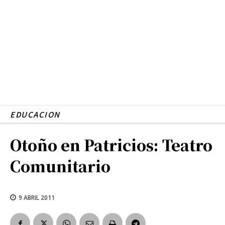
EDUCACION
Otoño en Patricios: Teatro
Comunitario
9 ABRIL 2011