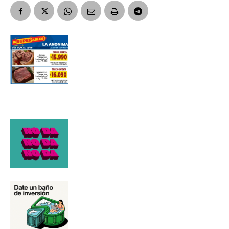
Apellidos
Número de teléfono