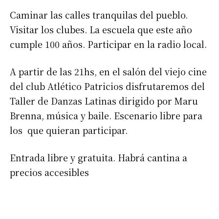
Caminar las calles tranquilas del pueblo.
Visitar los clubes. La escuela que este año
cumple 100 años. Participar en la radio local.
A partir de las 21hs, en el salón del viejo cine
del club Atlético Patricios disfrutaremos del
Taller de Danzas Latinas dirigido por Maru
Brenna, música y baile. Escenario libre para
los que quieran participar.
Entrada libre y gratuita. Habrá cantina a
precios accesibles