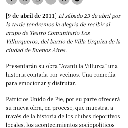
[9 de abril de 2011]
El sábado 23 de abril por
la tarde tendremos la alegría de recibir al
grupo de Teatro Comunitario Los
Villurqueros, del barrio de Villa Urquiza de la
ciudad de Buenos Aires.
Presentarán su obra “Avanti la Villurca” una
historia contada por vecinos. Una comedia
para emocionar y disfrutar.
Patricios Unido de Pie, por su parte ofrecerá
su nueva obra, en proceso, que muestra, a
través de la historia de los clubes deportivos
locales, los acontecimientos sociopolíticos