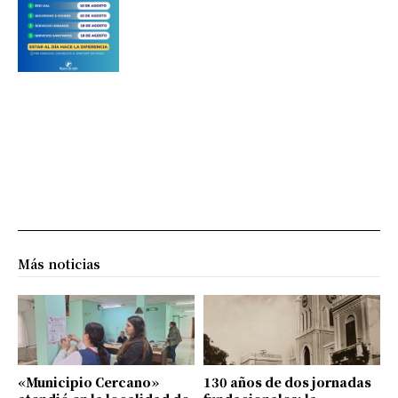
Más noticias
«Municipio Cercano»
130 años de dos jornadas