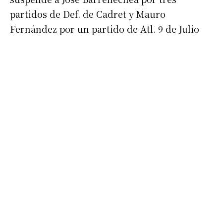
partidos de Def. de Cadret y Mauro
Fernández por un partido de Atl. 9 de Julio