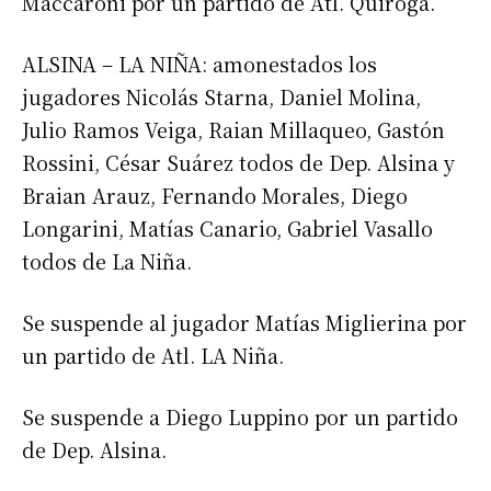
Maccaroni por un partido de Atl. Quiroga.
ALSINA – LA NIÑA: amonestados los
jugadores Nicolás Starna, Daniel Molina,
Julio Ramos Veiga, Raian Millaqueo, Gastón
Rossini, César Suárez todos de Dep. Alsina y
Braian Arauz, Fernando Morales, Diego
Longarini, Matías Canario, Gabriel Vasallo
todos de La Niña.
Se suspende al jugador Matías Miglierina por
un partido de Atl. LA Niña.
Se suspende a Diego Luppino por un partido
de Dep. Alsina.