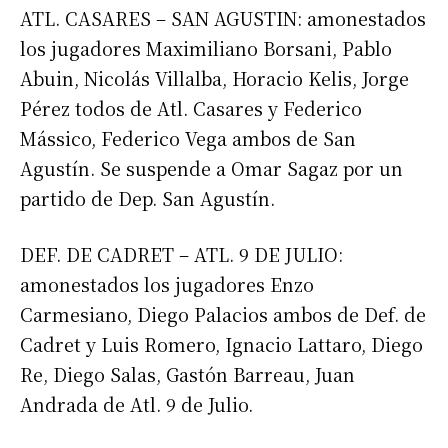
ATL. CASARES – SAN AGUSTIN: amonestados
los jugadores Maximiliano Borsani, Pablo
Abuin, Nicolás Villalba, Horacio Kelis, Jorge
Pérez todos de Atl. Casares y Federico
Mássico, Federico Vega ambos de San
Agustín. Se suspende a Omar Sagaz por un
partido de Dep. San Agustín.
DEF. DE CADRET – ATL. 9 DE JULIO:
amonestados los jugadores Enzo
Carmesiano, Diego Palacios ambos de Def. de
Cadret y Luis Romero, Ignacio Lattaro, Diego
Re, Diego Salas, Gastón Barreau, Juan
Andrada de Atl. 9 de Julio.