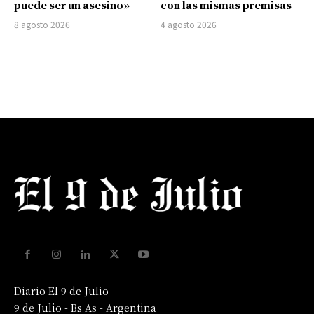
puede ser un asesino»
con las mismas premisas
8 agosto 2026
4 agosto 2026
Diario El 9 de Julio
9 de Julio - Bs As - Argentina