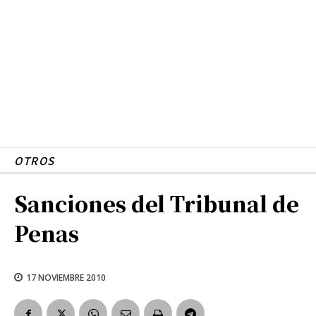
OTROS
Sanciones del Tribunal de
Penas
17 NOVIEMBRE 2010