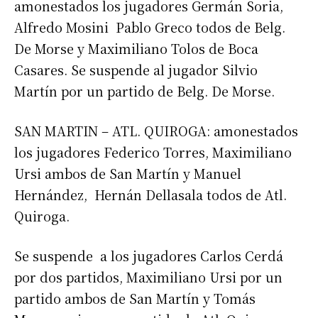
amonestados los jugadores Germán Soria,
Alfredo Mosini Pablo Greco todos de Belg.
De Morse y Maximiliano Tolos de Boca
Casares. Se suspende al jugador Silvio
Martín por un partido de Belg. De Morse.
SAN MARTIN – ATL. QUIROGA: amonestados
los jugadores Federico Torres, Maximiliano
Ursi ambos de San Martín y Manuel
Hernández, Hernán Dellasala todos de Atl.
Quiroga.
Se suspende a los jugadores Carlos Cerdá
por dos partidos, Maximiliano Ursi por un
partido ambos de San Martín y Tomás