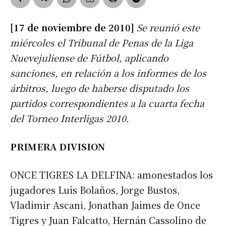
[17 de noviembre de 2010]
Se reunió este
miércoles el Tribunal de Penas de la Liga
Nuevejuliense de Fútbol, aplicando
sanciones, en relación a los informes de los
árbitros, luego de haberse disputado los
partidos correspondientes a la cuarta fecha
del Torneo Interligas 2010.
PRIMERA DIVISION
ONCE TIGRES LA DELFINA: amonestados los
jugadores Luis Bolaños, Jorge Bustos,
Vladimir Ascani, Jonathan Jaimes de Once
Tigres y Juan Falcatto, Hernán Cassolino de