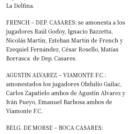
La Delfina.
FRENCH – DEP. CASARES: se amonesta a los
jugadores Raúl Godoy, Ignacio Bazzetta,
Nicolás Martín, Esteban Martín de French y
Ezequiel Fernández, César Rosello, Matías
Borrasca de Dep. Casares.
AGUSTIN ALVAREZ – VIAMONTE F.C.:
amonestados los jugadores Obdulio Gailac,
Carlos Zapatielo ambos de Agustín Alvarez y
Iván Pueyo, Emanuel Barbosa ambos de
Viamonte F.C.
BELG. DE MORSE – BOCA CASARES: