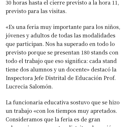
30 horas hasta el cierre previsto a la hora 11,
previsto para las visitas.
«Es una feria muy importante para los niños,
jóvenes y adultos de todas las modalidades
que participan. Nos ha superado en todo lo
previsto porque se presentan 180 stands con
todo el trabajo que eso significa: cada stand
tiene dos alumnos y un docente» destacó la
Inspectora Jefe Distrital de Educación Prof.
Lucrecia Salomón.
La funcionaria educativa sostuvo que se hizo
un trabajo «con los tiempos muy apretados.
Consideramos que la feria es de gran