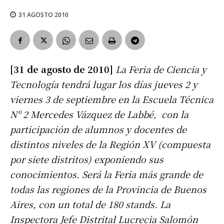
31 AGOSTO 2010
[31 de agosto de 2010]
La Feria de Ciencia y
Tecnología tendrá lugar los días jueves 2 y
viernes 3 de septiembre en la Escuela Técnica
Nº 2 Mercedes Vázquez de Labbé, con la
participación de alumnos y docentes de
distintos niveles de la Región XV (compuesta
por siete distritos) exponiendo sus
conocimientos. Será la Feria más grande de
todas las regiones de la Provincia de Buenos
Aires, con un total de 180 stands. La
Inspectora Jefe Distrital Lucrecia Salomón