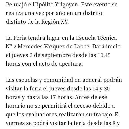
Pehuajó e Hipólito Yrigoyen. Este evento se
realiza una vez por año en un distrito
distinto de la Región XV.
La Feria tendrá lugar en la Escuela Técnica
Nº 2 Mercedes Vázquez de Labbé. Dará inicio
el jueves 2 de septiembre desde las 10.45
horas con el acto de apertura.
Las escuelas y comunidad en general podrán
visitar la feria el jueves desde las 14 y 30
horas y hasta las 17 horas. Antes de ese
horario no se permitirá el acceso debido a
que los evaluadores realizarán su trabajo. El
viernes se podrá visitar la feria desde las 8 y