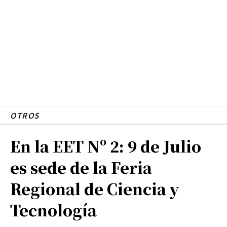
OTROS
En la EET Nº 2: 9 de Julio
es sede de la Feria
Regional de Ciencia y
Tecnología