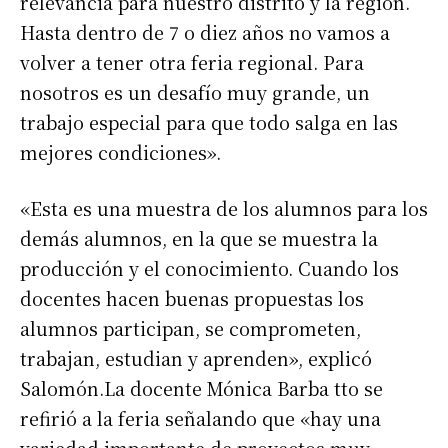
relevancia para nuestro distrito y la región.
Hasta dentro de 7 o diez años no vamos a
volver a tener otra feria regional. Para
nosotros es un desafío muy grande, un
trabajo especial para que todo salga en las
mejores condiciones».
«Esta es una muestra de los alumnos para los
demás alumnos, en la que se muestra la
producción y el conocimiento. Cuando los
docentes hacen buenas propuestas los
alumnos participan, se comprometen,
trabajan, estudian y aprenden», explicó
Salomón.La docente Mónica Barba tto se
Suscribirme gratis
refirió a la feria señalando que «hay una