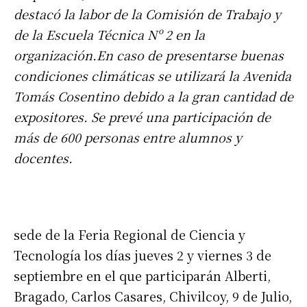
destacó la labor de la Comisión de Trabajo y
de la Escuela Técnica Nº 2 en la
organización.En caso de presentarse buenas
condiciones climáticas se utilizará la Avenida
Tomás Cosentino debido a la gran cantidad de
expositores. Se prevé una participación de
más de 600 personas entre alumnos y
docentes.
sede de la Feria Regional de Ciencia y
Tecnología los días jueves 2 y viernes 3 de
septiembre en el que participarán Alberti,
Bragado, Carlos Casares, Chivilcoy, 9 de Julio,