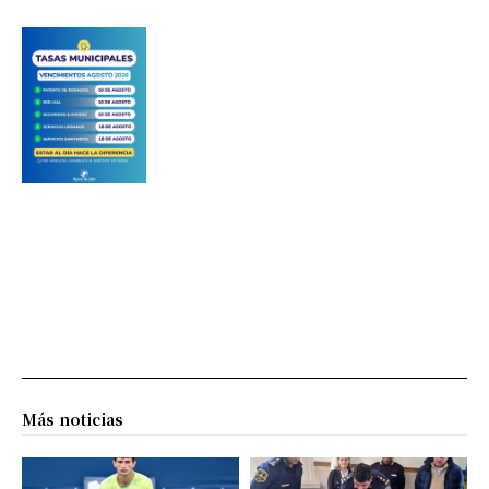
Más noticias