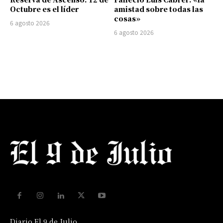
Octubre es el líder
amistad sobre todas las
cosas»
6 agosto 2026
6 agosto 2026
Diario El 9 de Julio