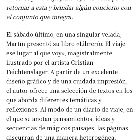
retornar a esta y brindar algún concierto con
el conjunto que integra.
El sábado último, en una singular velada,
Martín presentó su libro «Librerío. El viaje
ese lugar al que voy», magistralmente
ilustrado por el artista Cristian
Feichtenslager. A partir de un excelente
diseño gráfico y de una cuidada impresión,
el autor ofrece una selección de textos en los
que aborda diferentes temáticas y
reflexiones. Al modo de un diario de viaje, en
el que se anotan pensamientos, ideas y
secuencias de mágicos paisajes, las páginas
discurran de una manera heterogénea,