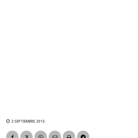
3 SEPTIEMBRE 2013