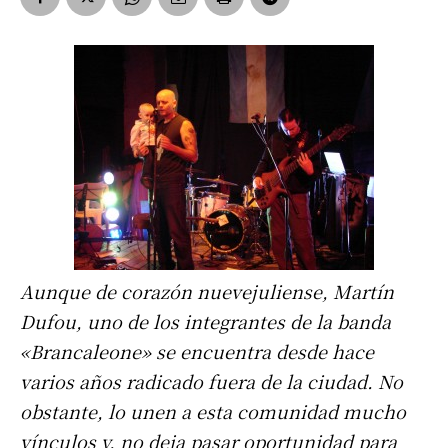
Aunque de corazón nuevejuliense, Martín
Dufou, uno de los integrantes de la banda
«Brancaleone» se encuentra desde hace
varios años radicado fuera de la ciudad. No
obstante, lo unen a esta comunidad mucho
vínculos y, no deja pasar oportunidad para