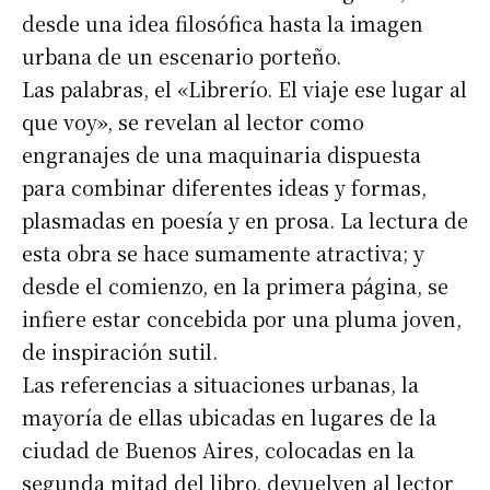
desde una idea filosófica hasta la imagen
urbana de un escenario porteño.
Las palabras, el «Librerío. El viaje ese lugar al
que voy», se revelan al lector como
engranajes de una maquinaria dispuesta
para combinar diferentes ideas y formas,
plasmadas en poesía y en prosa. La lectura de
esta obra se hace sumamente atractiva; y
desde el comienzo, en la primera página, se
infiere estar concebida por una pluma joven,
de inspiración sutil.
Las referencias a situaciones urbanas, la
mayoría de ellas ubicadas en lugares de la
ciudad de Buenos Aires, colocadas en la
segunda mitad del libro, devuelven al lector