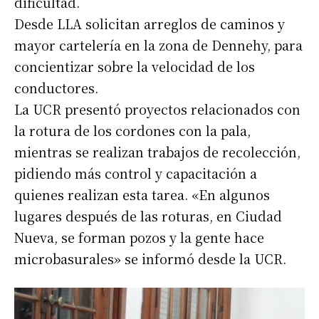
dificultad.
Desde LLA solicitan arreglos de caminos y
mayor cartelería en la zona de Dennehy, para
concientizar sobre la velocidad de los
conductores.
La UCR presentó proyectos relacionados con
la rotura de los cordones con la pala,
mientras se realizan trabajos de recolección,
pidiendo más control y capacitación a
quienes realizan esta tarea. «En algunos
lugares después de las roturas, en Ciudad
Nueva, se forman pozos y la gente hace
microbasurales» se informó desde la UCR.