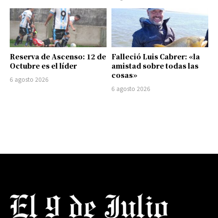
Reserva de Ascenso: 12 de
Falleció Luis Cabrer: «la
Octubre es el líder
amistad sobre todas las
cosas»
6 agosto 2026
6 agosto 2026