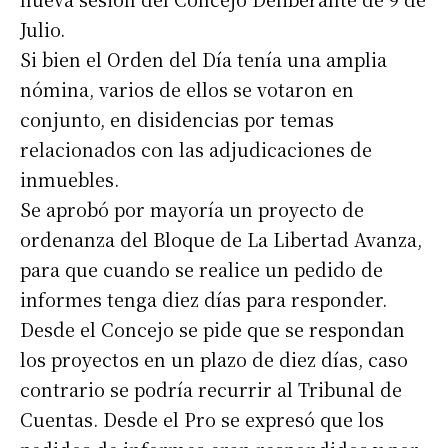
Julio.
Si bien el Orden del Día tenía una amplia
nómina, varios de ellos se votaron en
conjunto, en disidencias por temas
relacionados con las adjudicaciones de
inmuebles.
Se aprobó por mayoría un proyecto de
ordenanza del Bloque de La Libertad Avanza,
para que cuando se realice un pedido de
informes tenga diez días para responder.
Desde el Concejo se pide que se respondan
los proyectos en un plazo de diez días, caso
contrario se podría recurrir al Tribunal de
Cuentas. Desde el Pro se expresó que los