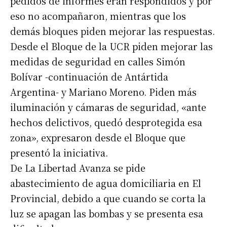
pedidos de informes eran respondidos y por
eso no acompañaron, mientras que los
demás bloques piden mejorar las respuestas.
Desde el Bloque de la UCR piden mejorar las
medidas de seguridad en calles Simón
Bolívar -continuación de Antártida
Argentina- y Mariano Moreno. Piden más
iluminación y cámaras de seguridad, «ante
hechos delictivos, quedó desprotegida esa
zona», expresaron desde el Bloque que
presentó la iniciativa.
De La Libertad Avanza se pide
abastecimiento de agua domiciliaria en El
Provincial, debido a que cuando se corta la
luz se apagan las bombas y se presenta esa