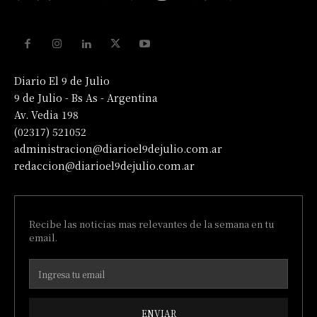
Diario El 9 de Julio
9 de Julio - Bs As - Argentina
Av. Vedia 198
(02317) 521052
administracion@diarioel9dejulio.com.ar
redaccion@diarioel9dejulio.com.ar
Recibe las noticias mas relevantes de la semana en tu
email.
ENVIAR