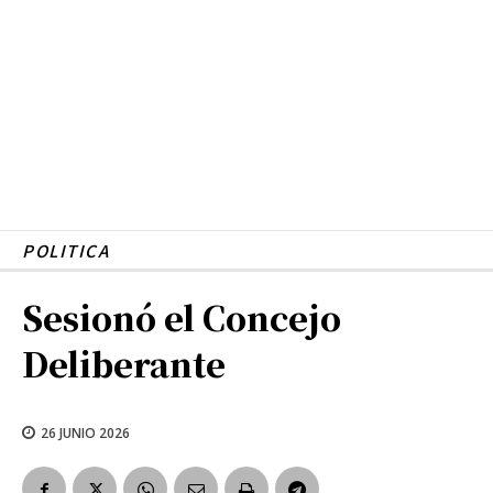
POLITICA
Sesionó el Concejo
Deliberante
26 JUNIO 2026