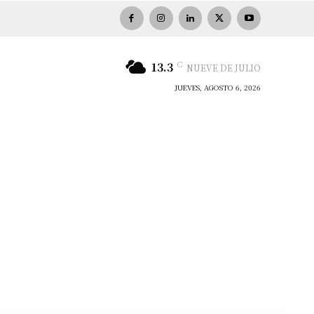
C
13.3
NUEVE DE JULIO
JUEVES, AGOSTO 6, 2026