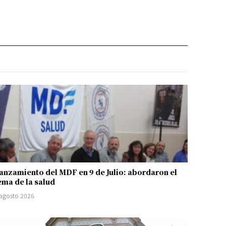
anzamiento del MDF en 9 de Julio: abordaron el
ema de la salud
 agosto 2026