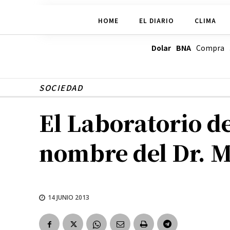
HOME
EL DIARIO
CLIMA
Dolar BNA
Compra
SOCIEDAD
El Laboratorio de
nombre del Dr. 
14 JUNIO 2013