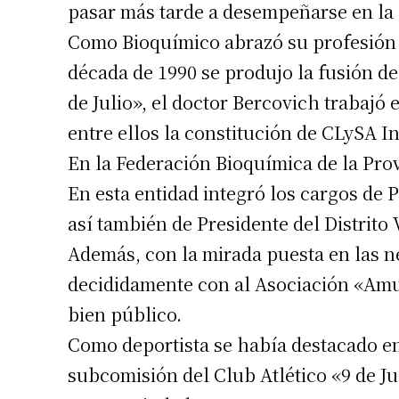
pasar más tarde a desempeñarse en la
Como Bioquímico abrazó su profesión 
década de 1990 se produjo la fusión de
de Julio», el doctor Bercovich trabajó
entre ellos la constitución de CLySA 
En la Federación Bioquímica de la Prov
En esta entidad integró los cargos de 
así también de Presidente del Distrito 
Además, con la mirada puesta en las n
decididamente con al Asociación «Amu
bien público.
Como deportista se había destacado en 
subcomisión del Club Atlético «9 de Ju