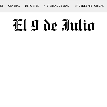
LES
GENERAL
DEPORTES
HISTORIAS DE VIDA
IMAGENES HISTORICAS