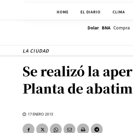
HOME
EL DIARIO
CLIMA
Dolar BNA
Compra
LA CIUDAD
Se realizó la aper
Planta de abatim
17 ENERO 2013