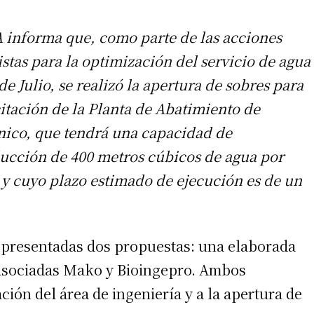
 informa que, como parte de las acciones
istas para la optimización del servicio de agua
de Julio, se realizó la apertura de sobres para
citación de la Planta de Abatimiento de
nico, que tendrá una capacidad de
ucción de 400 metros cúbicos de agua por
 y cuyo plazo estimado de ejecución es de un
n presentadas dos propuestas: una elaborada
 asociadas Mako y Bioingepro. Ambos
ción del área de ingeniería y a la apertura de