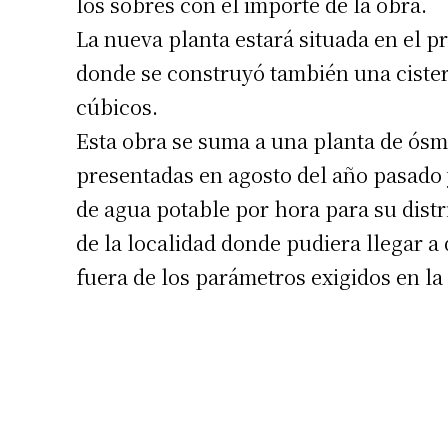
los sobres con el importe de la obra.
La nueva planta estará situada en el pr
donde se construyó también una ciste
cúbicos.
Esta obra se suma a una planta de ós
presentadas en agosto del año pasado 
de agua potable por hora para su distr
de la localidad donde pudiera llegar a
fuera de los parámetros exigidos en la