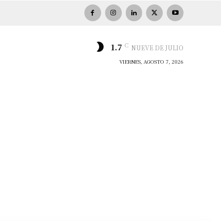
C
1.7
NUEVE DE JULIO
VIERNES, AGOSTO 7, 2026