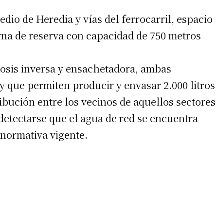
edio de Heredia y vías del ferrocarril, espacio
rna de reserva con capacidad de 750 metros
mosis inversa y ensachetadora, ambas
y que permiten producir y envasar 2.000 litros
ibución entre los vecinos de aquellos sectores
 detectarse que el agua de red se encuentra
 normativa vigente.