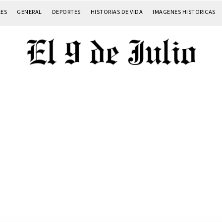
LES
GENERAL
DEPORTES
HISTORIAS DE VIDA
IMAGENES HISTORICAS