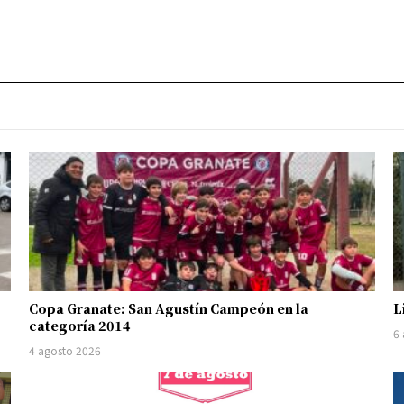
Copa Granate: San Agustín Campeón en la
L
categoría 2014
6
4 agosto 2026