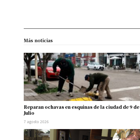
Más noticias
Reparan ochavas en esquinas de la ciudad de 9 de
Julio
7 agosto 2026