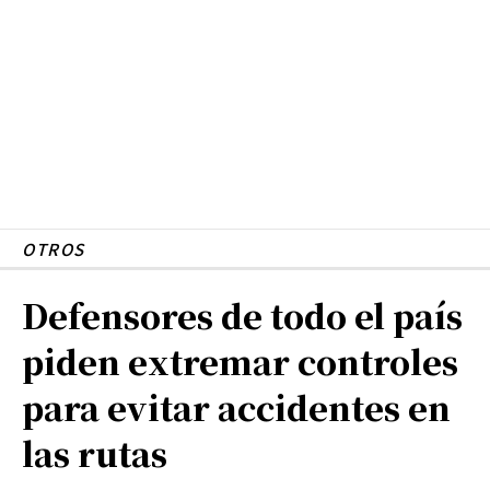
OTROS
Defensores de todo el país
piden extremar controles
para evitar accidentes en
las rutas