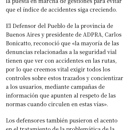
la puesta en marcha de gestiones para evitar
que el índice de accidentes siga creciendo.
El Defensor del Pueblo de la provincia de
Buenos Aires y presidente de ADPRA, Carlos
Bonicatto, reconoció que «la mayoría de las
denuncias relacionadas a la seguridad vial
tienen que ver con accidentes en las rutas,
por lo que creemos vital exigir todos los
controles sobre estos trazados y concientizar
a los usuarios, mediante campañas de
información que apunten al respeto de las
normas cuando circulen en estas vías».
Los defensores también pusieron el acento
en el tratamiento de la problemática de la