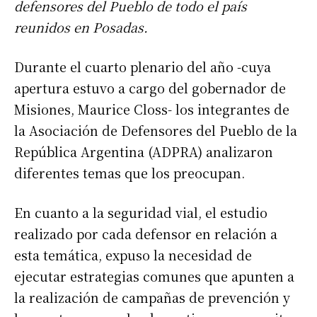
defensores del Pueblo de todo el país
reunidos en Posadas.
Durante el cuarto plenario del año -cuya
apertura estuvo a cargo del gobernador de
Misiones, Maurice Closs- los integrantes de
la Asociación de Defensores del Pueblo de la
República Argentina (ADPRA) analizaron
diferentes temas que los preocupan.
En cuanto a la seguridad vial, el estudio
realizado por cada defensor en relación a
esta temática, expuso la necesidad de
ejecutar estrategias comunes que apunten a
la realización de campañas de prevención y