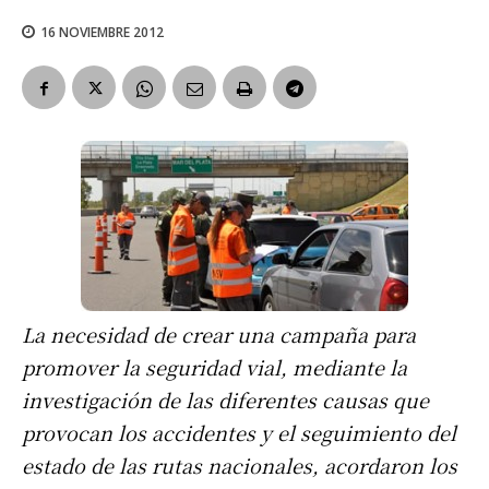
16 NOVIEMBRE 2012
La necesidad de crear una campaña para
promover la seguridad vial, mediante la
investigación de las diferentes causas que
provocan los accidentes y el seguimiento del
estado de las rutas nacionales, acordaron los