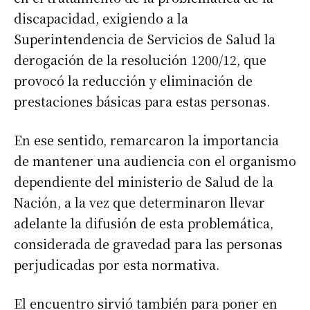
discapacidad, exigiendo a la
Superintendencia de Servicios de Salud la
derogación de la resolución 1200/12, que
provocó la reducción y eliminación de
prestaciones básicas para estas personas.
En ese sentido, remarcaron la importancia
de mantener una audiencia con el organismo
dependiente del ministerio de Salud de la
Nación, a la vez que determinaron llevar
adelante la difusión de esta problemática,
considerada de gravedad para las personas
perjudicadas por esta normativa.
El encuentro sirvió también para poner en