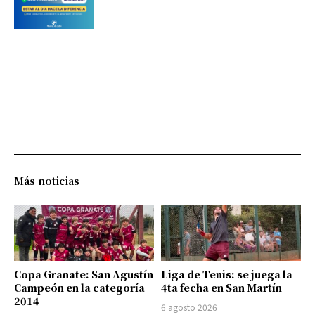
Más noticias
Copa Granate: San Agustín
Liga de Tenis: se juega la
Campeón en la categoría
4ta fecha en San Martín
2014
6 agosto 2026