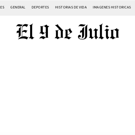
LES
GENERAL
DEPORTES
HISTORIAS DE VIDA
IMAGENES HISTORICAS