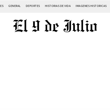
LES
GENERAL
DEPORTES
HISTORIAS DE VIDA
IMAGENES HISTORICAS