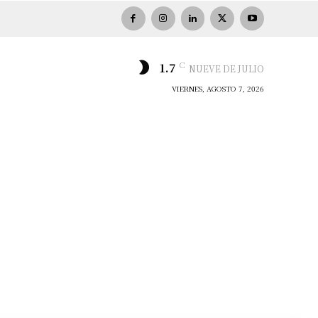
C
1.7
NUEVE DE JULIO
VIERNES, AGOSTO 7, 2026