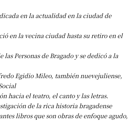
adicada en la actualidad en la ciudad de
ió en la vecina ciudad hasta su retiro en el
e las Personas de Bragado y se dedicó a la
lfredo Egidio Mileo, también nuevejuliense,
Social
hacia el teatro, el canto y las letras.
stigación de la rica historia bragadense
santes libros que son obras de enfoque agudo,