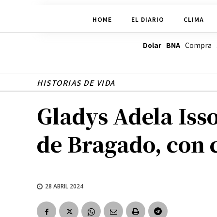
HOME
EL DIARIO
CLIMA
Dolar BNA
Compra
HISTORIAS DE VIDA
Gladys Adela Isso
de Bragado, con 
28 ABRIL 2024