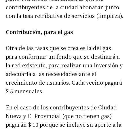
contribuyentes de la ciudad abonarán junto
con la tasa retributiva de servicios (limpieza).
Contribución, para el gas
Otra de las tasas que se crea es la del gas
para conformar un fondo que se destinará a
la red existente, para realizar una inversión y
adecuarla a las necesidades ante el
crecimiento de usuarios. Cada vecino pagará
$ 5 mensuales.
En el caso de los contribuyentes de Ciudad
Nueva y El Provincial (que no tienen gas)
pagarán $ 10 porque se incluye su aporte a la