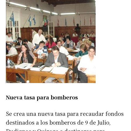
Nueva tasa para bomberos
Se crea una nueva tasa para recaudar fondos
destinados a los bomberos de 9 de Julio,