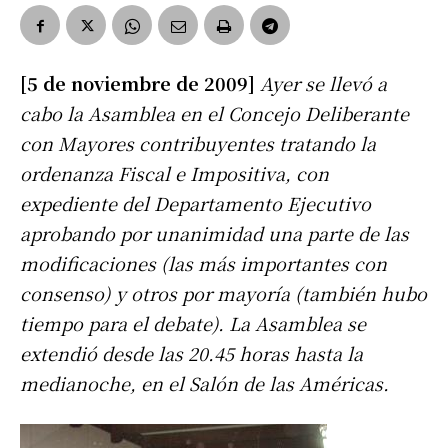
[5 de noviembre de 2009]
Ayer se llevó a
cabo la Asamblea en el Concejo Deliberante
con Mayores contribuyentes tratando la
ordenanza Fiscal e Impositiva, con
expediente del Departamento Ejecutivo
aprobando por unanimidad una parte de las
modificaciones (las más importantes con
consenso) y otros por mayoría (también hubo
tiempo para el debate). La Asamblea se
extendió desde las 20.45 horas hasta la
medianoche, en el Salón de las Américas.