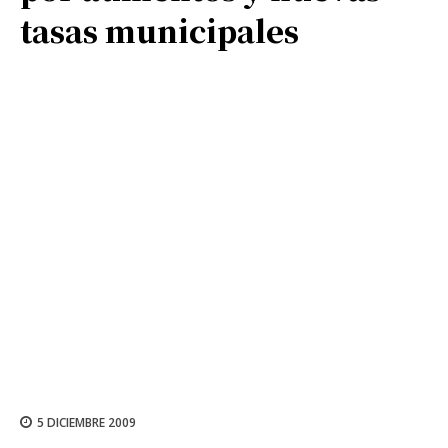
tasas municipales
5 DICIEMBRE 2009