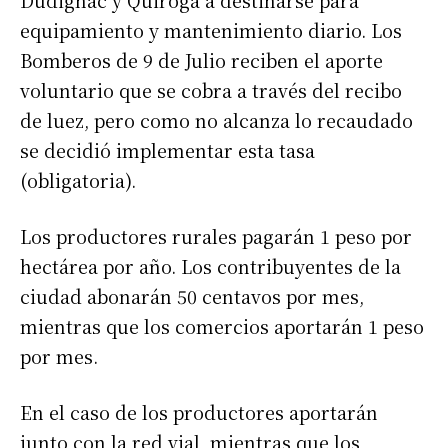
Dudignac y Quiroga a destinarse para
equipamiento y mantenimiento diario. Los
Bomberos de 9 de Julio reciben el aporte
voluntario que se cobra a través del recibo
de luez, pero como no alcanza lo recaudado
se decidió implementar esta tasa
(obligatoria).
Los productores rurales pagarán 1 peso por
hectárea por año. Los contribuyentes de la
ciudad abonarán 50 centavos por mes,
mientras que los comercios aportarán 1 peso
por mes.
En el caso de los productores aportarán
junto con la red vial, mientras que los