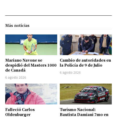
Más noticias
Mariano Navone se
Cambio de autoridades en
despidió del Masters 1000
la Policía de 9 de Julio
de Canadá
6 agosto 2026
6 agosto 2026
Falleció Carlos
Turismo Nacional:
Oldenburger
Bautista Damiani 7mo en