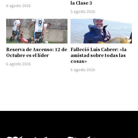
la Clase 3
6 agosto 2026
5 agosto 2026
Reserva de Ascenso: 12 de
Falleció Luis Cabrer: «la
Octubre es el líder
amistad sobre todas las
cosas»
6 agosto 2026
6 agosto 2026