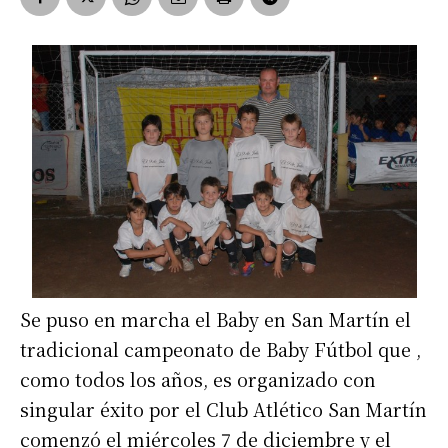
Se puso en marcha el Baby en San Martín el
tradicional campeonato de Baby Fútbol que ,
como todos los años, es organizado con
singular éxito por el Club Atlético San Martín
comenzó el miércoles 7 de diciembre y el