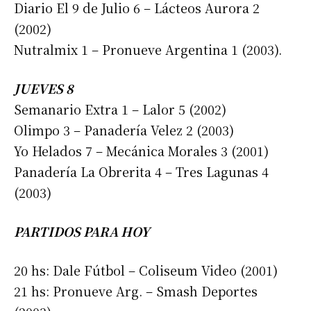
Diario El 9 de Julio 6 – Lácteos Aurora 2
(2002)
Nutralmix 1 – Pronueve Argentina 1 (2003).
JUEVES 8
Semanario Extra 1 – Lalor 5 (2002)
Olimpo 3 – Panadería Velez 2 (2003)
Yo Helados 7 – Mecánica Morales 3 (2001)
Panadería La Obrerita 4 – Tres Lagunas 4
(2003)
PARTIDOS PARA HOY
20 hs: Dale Fútbol – Coliseum Video (2001)
21 hs: Pronueve Arg. – Smash Deportes