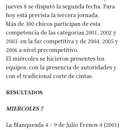
jueves 8 se disputó la segunda fecha. Para
hoy está prevista la tercera jornada.
Más de 300 chicos participan de esta
competencia de las categorías 2001, 2002 y
2003. en la faz competitiva y de 2004, 2005 y
2006 a nivel precompetitivo.
El miércoles se hicieron presentes los
equipos, con la presencia de autoridades y
con el tradicional corte de cintas.
RESULTADOS
MIERCOLES 7
La Blanqueada 4 – 9 de Julio Frenos 4 (2001)