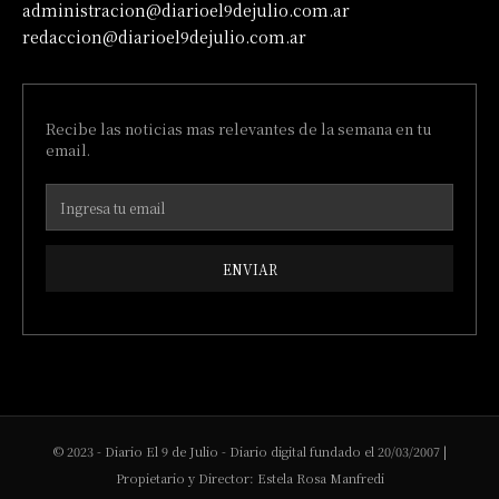
administracion@diarioel9dejulio.com.ar
redaccion@diarioel9dejulio.com.ar
Recibe las noticias mas relevantes de la semana en tu
email.
ENVIAR
© 2023 - Diario El 9 de Julio - Diario digital fundado el 20/03/2007 |
Propietario y Director: Estela Rosa Manfredi