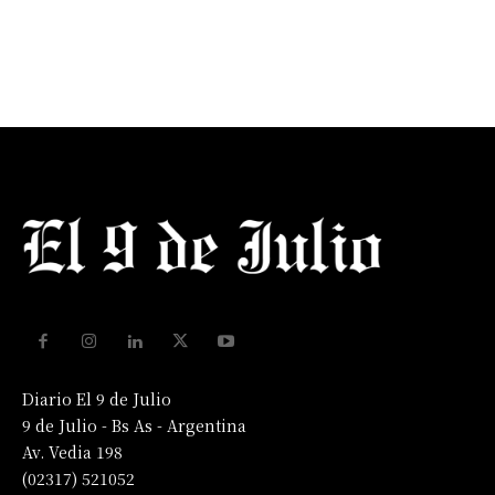
Diario El 9 de Julio
9 de Julio - Bs As - Argentina
Av. Vedia 198
(02317) 521052