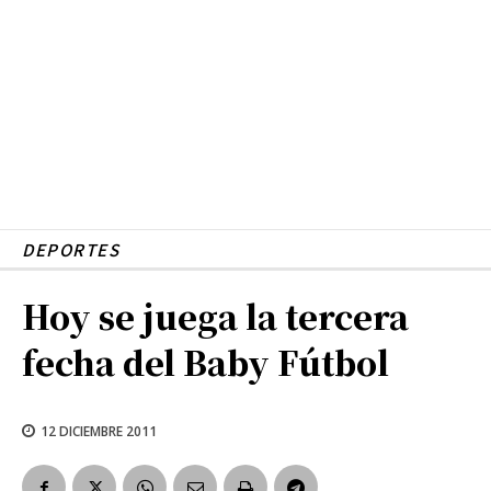
DEPORTES
Hoy se juega la tercera
fecha del Baby Fútbol
12 DICIEMBRE 2011