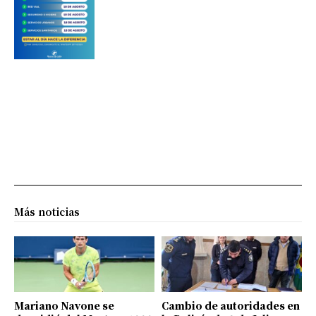
Más noticias
Mariano Navone se
Cambio de autoridades en