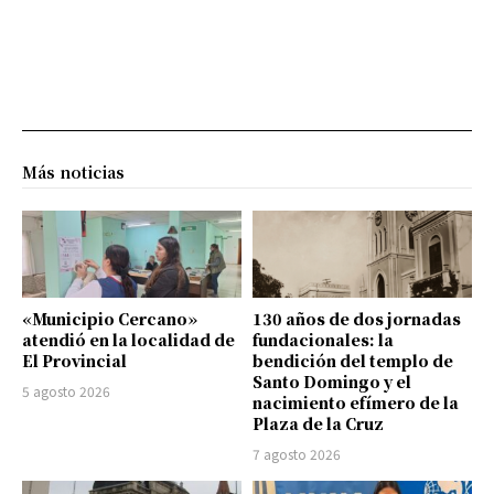
Más noticias
«Municipio Cercano»
130 años de dos jornadas
atendió en la localidad de
fundacionales: la
El Provincial
bendición del templo de
Santo Domingo y el
5 agosto 2026
nacimiento efímero de la
Plaza de la Cruz
7 agosto 2026