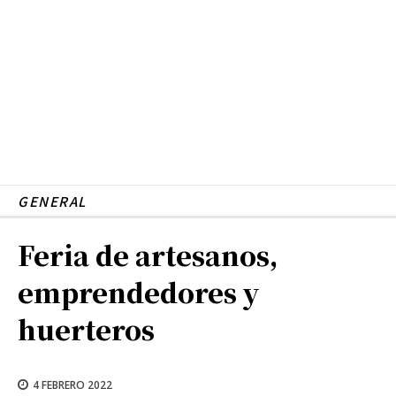
GENERAL
Feria de artesanos,
emprendedores y
huerteros
4 FEBRERO 2022