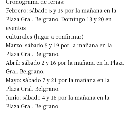
Cronograma de ferias:
Febrero: sábado 5 y 19 por la mañana en la
Plaza Gral. Belgrano. Domingo 13 y 20 en
eventos
culturales (lugar a confirmar)
Marzo: sábado 5 y 19 por la mañana en la
Plaza Gral. Belgrano.
Abril: sábado 2 y 16 por la mañana en la Plaza
Gral. Belgrano.
Mayo: sábado 7 y 21 por la mañana en la
Plaza Gral. Belgrano.
Junio: sábado 4 y 18 por la mañana en la
Plaza Gral. Belgrano