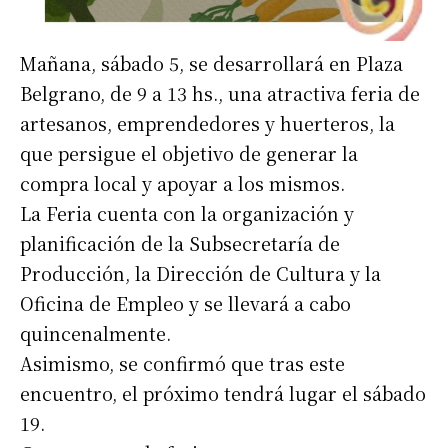
Mañana, sábado 5, se desarrollará en Plaza
Belgrano, de 9 a 13 hs., una atractiva feria de
artesanos, emprendedores y huerteros, la
que persigue el objetivo de generar la
compra local y apoyar a los mismos.
La Feria cuenta con la organización y
planificación de la Subsecretaría de
Producción, la Dirección de Cultura y la
Oficina de Empleo y se llevará a cabo
quincenalmente.
Asimismo, se confirmó que tras este
encuentro, el próximo tendrá lugar el sábado
19.