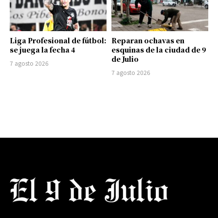
Liga Profesional de fútbol:
Reparan ochavas en
se juega la fecha 4
esquinas de la ciudad de 9
de Julio
7 agosto 2026
7 agosto 2026