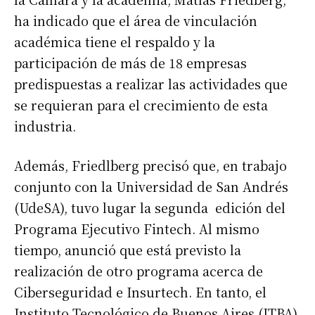
ha indicado que el área de vinculación
académica tiene el respaldo y la
participación de más de 18 empresas
predispuestas a realizar las actividades que
se requieran para el crecimiento de esta
industria.
Además, Friedlberg precisó que, en trabajo
conjunto con la Universidad de San Andrés
(UdeSA), tuvo lugar la segunda edición del
Programa Ejecutivo Fintech. Al mismo
tiempo, anunció que está previsto la
realización de otro programa acerca de
Ciberseguridad e Insurtech. En tanto, el
Instituto Tecnológico de Buenos Aires (ITBA)