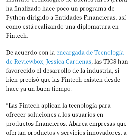
ha finalizado hace poco un programa de
Python dirigido a Entidades Financieras, así
como está realizando una diplomatura en
Fintech.
De acuerdo con la
encargada de Tecnología
de Reviewbox, Jessica Cardenas
, las TICS han
favorecido el desarrollo de la industria, si
bien precisó que las Fintech existen desde
hace ya un buen tiempo.
“Las Fintech aplican la tecnología para
ofrecer soluciones a los usuarios en
productos financieros. Abarca empresas que
ofertan productos y servicios innovadores, a