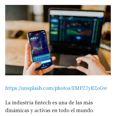
https://unsplash.com/photos/EMPZ7yRZoGw
La industria fintech es una de las más
dinámicas y activas en todo el mundo.