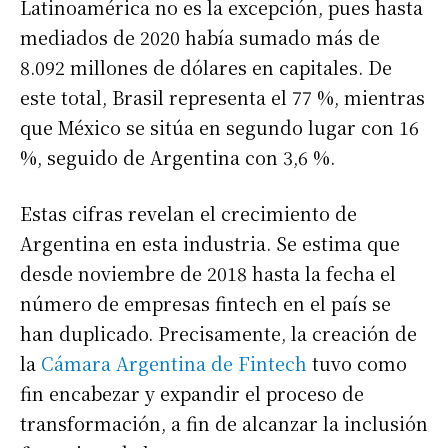
Latinoamérica no es la excepción, pues hasta
mediados de 2020 había sumado más de
8.092 millones de dólares en capitales. De
este total, Brasil representa el 77 %, mientras
que México se sitúa en segundo lugar con 16
%, seguido de Argentina con 3,6 %.
Estas cifras revelan el crecimiento de
Argentina en esta industria. Se estima que
desde noviembre de 2018 hasta la fecha el
número de empresas fintech en el país se
han duplicado. Precisamente, la creación de
la
Cámara Argentina de Fintech
tuvo como
fin encabezar y expandir el proceso de
transformación, a fin de alcanzar la inclusión