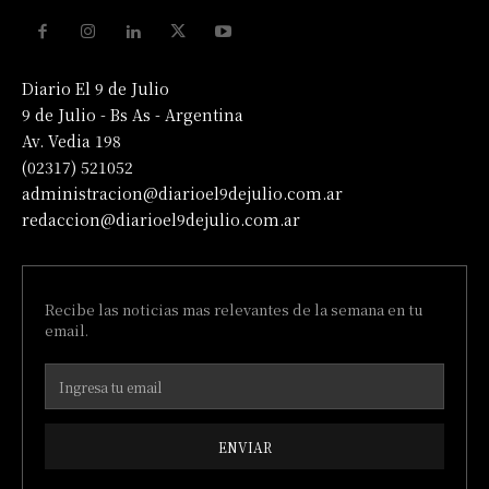
Diario El 9 de Julio
9 de Julio - Bs As - Argentina
Av. Vedia 198
(02317) 521052
administracion@diarioel9dejulio.com.ar
redaccion@diarioel9dejulio.com.ar
Recibe las noticias mas relevantes de la semana en tu
email.
ENVIAR