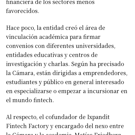
financiera de los sectores menos
favorecidos.
Hace poco, la entidad creó el área de
vinculación académica para firmar
convenios con diferentes universidades,
entidades educativas y centros de
investigación y charlas. Según ha precisado
la Cámara, están dirigidas a emprendedores,
estudiantes y público en general interesado
en especializarse o empezar a incursionar en
el mundo fintech.
Al respecto, el cofundador de Ixpandit
Fintech Factory y encargado del nexo entre
la Cámara y la academia, Matías Friedberg,