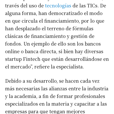
través del uso de
tecnologías
de las TICs. De
alguna forma, han democratizado el modo
en que circula el financiamiento, por lo que
han desplazado el terreno de fórmulas
clásicas de financiamiento y gestión de
fondos. Un ejemplo de ello son los bancos
online o banca directa, si bien hay diversas
startup Fintech que están desarrollándose en
el mercado”, refiere la especialista.
Debido a su desarrollo, se hacen cada vez
más necesarias las alianzas entre la industria
y la academia, a fin de formar profesionales
Suscribirme gratis
especializados en la materia y capacitar a las
empresas para que tengan mejores