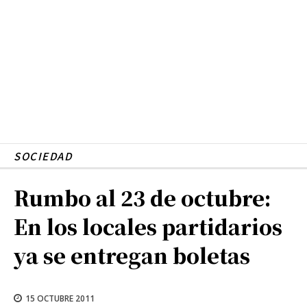
SOCIEDAD
Rumbo al 23 de octubre:
En los locales partidarios
ya se entregan boletas
15 OCTUBRE 2011