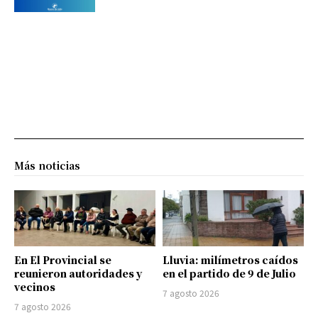
Más noticias
En El Provincial se
Lluvia: milímetros caídos
reunieron autoridades y
en el partido de 9 de Julio
vecinos
7 agosto 2026
7 agosto 2026