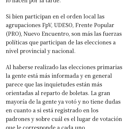
lo hacen por la tarde.
Si bien participan en el orden local las
agrupaciones FpV, UDESO, Frente Popular
(PRO), Nuevo Encuentro, son más las fuerzas
políticas que participan de las elecciones a
nivel provincial y nacional.
Al haberse realizado las elecciones primarias
la gente está más informada y en general
parece que las inquietudes están más
orientadas al reparto de boletas. La gran
mayoría de la gente ya votó y no tiene dudas
en cuanto a si está registrado en los
padrones y sobre cuál es el lugar de votación
que le corresponde a cada uno.