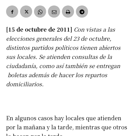
[15 de octubre de 2011]
Con vistas a las
elecciones generales del 23 de octubre,
distintos partidos políticos tienen abiertos
sus locales. Se atienden consultas de la
ciudadanía, como así también se entregan
boletas además de hacer los repartos
domiciliarios.
En algunos casos hay locales que atienden
por la mañana y la tarde, mientras que otros