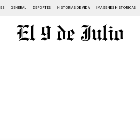
LES
GENERAL
DEPORTES
HISTORIAS DE VIDA
IMAGENES HISTORICAS