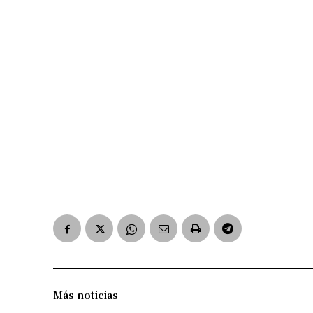
Más noticias