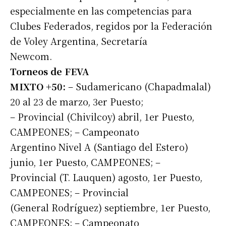
especialmente en las competencias para
Clubes Federados, regidos por la Federación
de Voley Argentina, Secretaría
Newcom.
Torneos de FEVA
MIXTO +50:
– Sudamericano (Chapadmalal)
20 al 23 de marzo, 3er Puesto;
– Provincial (Chivilcoy) abril, 1er Puesto,
CAMPEONES; – Campeonato
Argentino Nivel A (Santiago del Estero)
junio, 1er Puesto, CAMPEONES; –
Provincial (T. Lauquen) agosto, 1er Puesto,
CAMPEONES; – Provincial
(General Rodríguez) septiembre, 1er Puesto,
CAMPEONES; – Campeonato