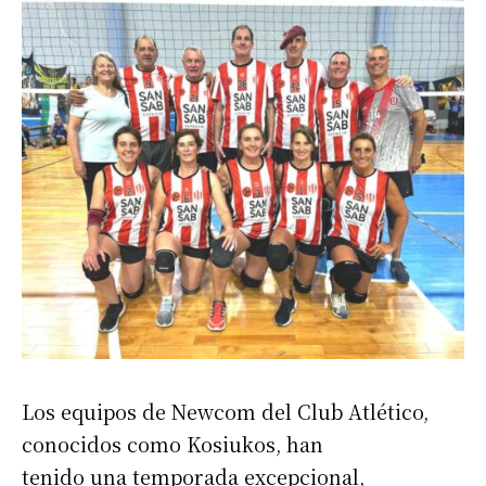
Los equipos de Newcom del Club Atlético,
conocidos como Kosiukos, han
tenido una temporada excepcional,