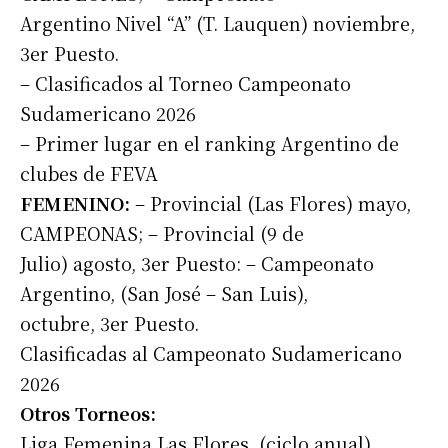
Argentino Nivel “A” (T. Lauquen) noviembre,
3er Puesto.
– Clasificados al Torneo Campeonato
Sudamericano 2026
– Primer lugar en el ranking Argentino de
clubes de FEVA
FEMENINO:
– Provincial (Las Flores) mayo,
CAMPEONAS; – Provincial (9 de
Julio) agosto, 3er Puesto: – Campeonato
Argentino, (San José – San Luis),
octubre, 3er Puesto.
Clasificadas al Campeonato Sudamericano
2026
Otros Torneos:
Liga Femenina Las Flores, (ciclo anual)