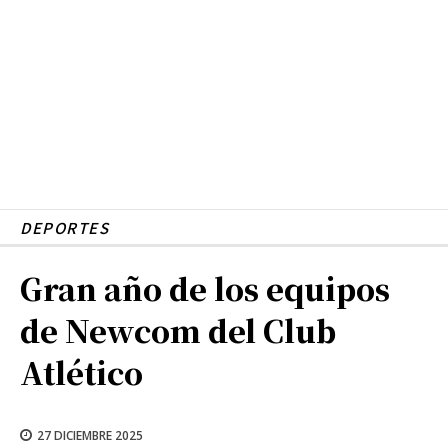
DEPORTES
Gran año de los equipos
de Newcom del Club
Atlético
27 DICIEMBRE 2025