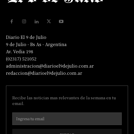
Diario El 9 de Julio
9 de Julio - Bs As - Argentina
Av. Vedia 198
(02317) 521052
administracion@diarioel9dejulio.com.ar
redaccion@diarioel9dejulio.com.ar
Recibe las noticias mas relevantes de la semana en tu
email.