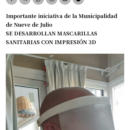
Importante iniciativa de la Municipalidad
de Nueve de Julio
SE DESARROLLAN MASCARILLAS
SANITARIAS CON IMPRESIÓN 3D