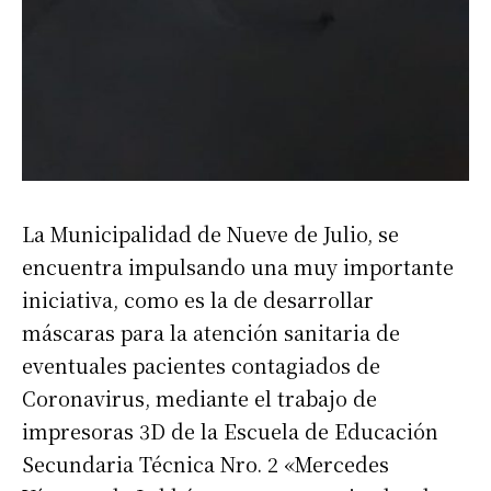
La Municipalidad de Nueve de Julio, se
encuentra impulsando una muy importante
iniciativa, como es la de desarrollar
máscaras para la atención sanitaria de
eventuales pacientes contagiados de
Coronavirus, mediante el trabajo de
impresoras 3D de la Escuela de Educación
Suscribirme gratis
Secundaria Técnica Nro. 2 «Mercedes