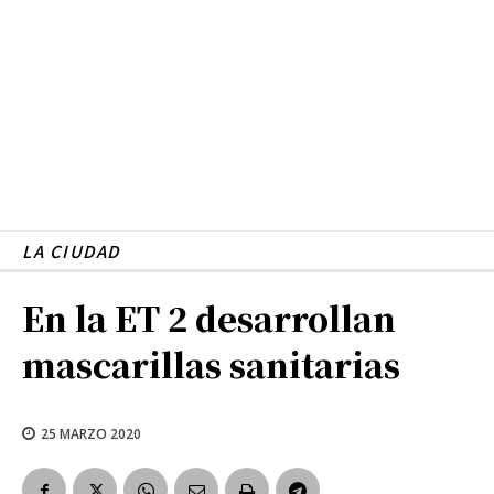
LA CIUDAD
En la ET 2 desarrollan
mascarillas sanitarias
25 MARZO 2020