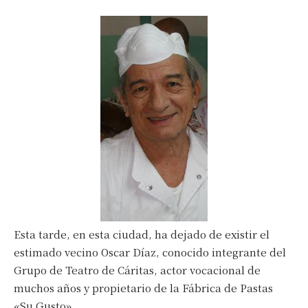
Esta tarde, en esta ciudad, ha dejado de existir el
estimado vecino Oscar Díaz, conocido integrante del
Grupo de Teatro de Cáritas, actor vocacional de
muchos años y propietario de la Fábrica de Pastas
«Su Gusto».