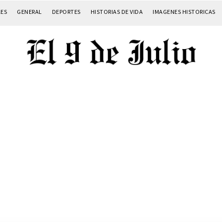
LES
GENERAL
DEPORTES
HISTORIAS DE VIDA
IMAGENES HISTORICAS