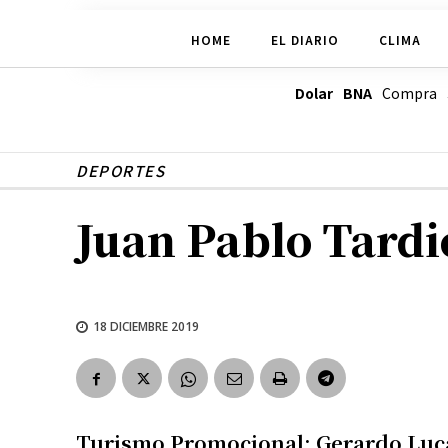
HOME
EL DIARIO
CLIMA
Dolar BNA
Compra
DEPORTES
Juan Pablo Tardi
18 DICIEMBRE 2019
Turismo Promocional: Gerardo Luca,