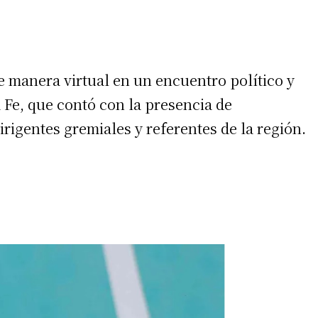
 manera virtual en un encuentro político y
a Fe, que contó con la presencia de
rigentes gremiales y referentes de la región.