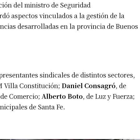
ión del ministro de Seguridad
rdó aspectos vinculados a la gestión de la
ncias desarrolladas en la provincia de Buenos
presentantes sindicales de distintos sectores,
M Villa Constitución;
Daniel Consagró
, de
o de Comercio;
Alberto Boto
, de Luz y Fuerza;
nicipales de Santa Fe.