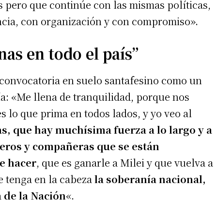
 pero que continúe con las mismas políticas,
cia, con organización y con compromiso».
as en todo el país”
 convocatoria en suelo santafesino como un
ía: «Me llena de tranquilidad, porque nos
s lo que prima en todos lados, y yo veo al
, que hay muchísima fuerza a lo largo y a
ñeros y compañeras que se están
e hacer
, que es ganarle a Milei y que vuelva a
e tenga en la cabeza
la soberanía nacional,
a de la Nación
«.