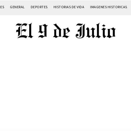
LES
GENERAL
DEPORTES
HISTORIAS DE VIDA
IMAGENES HISTORICAS