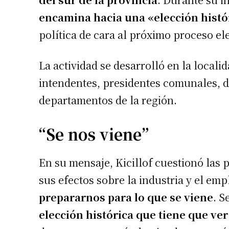
encamina hacia una «elección histó
política de cara al próximo proceso ele
La actividad se desarrolló en la locali
intendentes, presidentes comunales, di
departamentos de la región.
“Se nos viene”
Suscrib
En su mensaje, Kicillof cuestionó las p
Dirección 
sus efectos sobre la industria y el emp
prepararnos para lo que se viene
. S
Nombre
elección histórica que tiene que ver