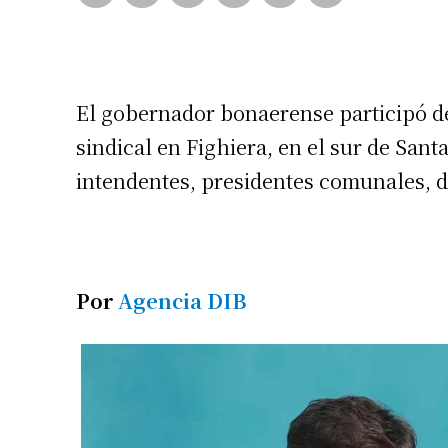
El gobernador bonaerense participó de
sindical en Fighiera, en el sur de Sant
intendentes, presidentes comunales, di
Por
Agencia DIB