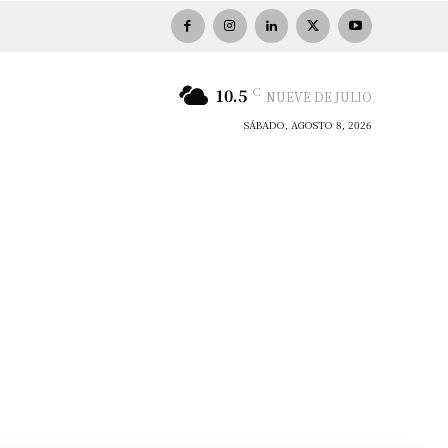
C
10.5
NUEVE DE JULIO
SÁBADO, AGOSTO 8, 2026