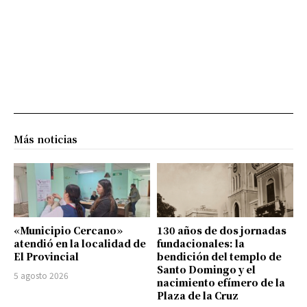
Más noticias
«Municipio Cercano»
130 años de dos jornadas
atendió en la localidad de
fundacionales: la
El Provincial
bendición del templo de
Santo Domingo y el
5 agosto 2026
nacimiento efímero de la
Plaza de la Cruz