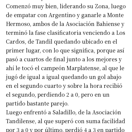
Comenzó muy bien, liderando su Zona, luego
de empatar con Argentino y ganarle a Monte
Hermoso, ambos de la Asociación Bahiense y
terminó la fase clasificatoria venciendo a Los
Cardos, de Tandil quedando ubicado en el
primer lugar, con lo que significa, porque así
pasó a cuartos de final junto a los mejores y
ahí le tocó el campeón Marplatense, al que le
jugó de igual a igual quedando un gol abajo
en el segundo cuarto y sobre la hora recibió
el segundo, perdiendo 2 a 0, pero en un
partido bastante parejo.
Luego enfrentó a Saladillo, de la Asociación
Tandilense, al que superó con suma facilidad
por 3 a 0 y por último, perdió 4 a 3 en partido