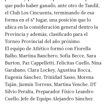
que pudo haber ganado, ante otro de Tandil,
el Club Los Cincuenta, terminando de esa
forma en el 6° lugar, una posición que lo
ubica en la consideración general dentro la
Provincia y además, clasificado para el
Torneo Provincial del año próximo.
El equipo de Atlético formó con Fiorella
Balbo, Martina Banchero, Sofía Becce, Sara
Burton, Paz Cappelletti, Felicitas Cuello, Nina
Garabano, Clara Lockey, Agustina Rocca,
Eugenia Sánchez, Trinidad Sasso, Morena
Taján, Jazmín Torrens, Martina Venche. DT
Silvio Peralta, Preparador Físico Leandro
Cuello, Jefe de Equipo Alejandro Sánchez