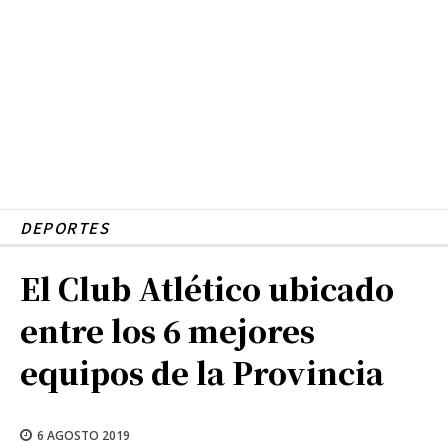
DEPORTES
El Club Atlético ubicado
entre los 6 mejores
equipos de la Provincia
6 AGOSTO 2019