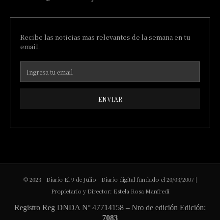
Recibe las noticias mas relevantes de la semana en tu
email.
ENVIAR
© 2023 - Diario El 9 de Julio - Diario digital fundado el 20/03/2007 |
Propietario y Director: Estela Rosa Manfredi
Registro Reg DNDA Nº 47714158 – Nro de edición Edición:
7083