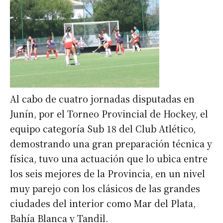
Al cabo de cuatro jornadas disputadas en
Junín, por el Torneo Provincial de Hockey, el
equipo categoría Sub 18 del Club Atlético,
demostrando una gran preparación técnica y
física, tuvo una actuación que lo ubica entre
los seis mejores de la Provincia, en un nivel
muy parejo con los clásicos de las grandes
ciudades del interior como Mar del Plata,
Bahía Blanca y Tandil.