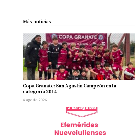
Más noticias
Copa Granate: San Agustín Campeón en la
categoría 2014
4 agosto 2026