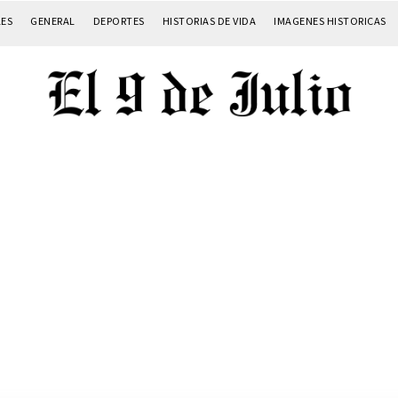
LES
GENERAL
DEPORTES
HISTORIAS DE VIDA
IMAGENES HISTORICAS