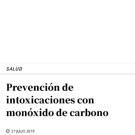
SALUD
Prevención de
intoxicaciones con
monóxido de carbono
27 JULIO 2019