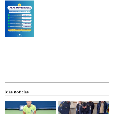
Más noticias