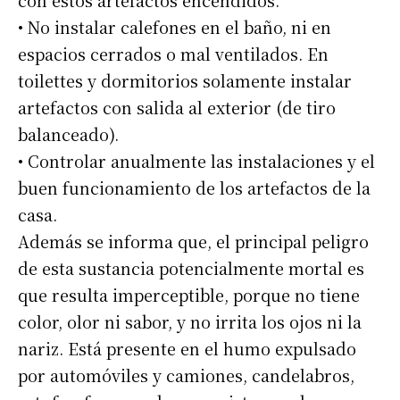
con estos artefactos encendidos.
• No instalar calefones en el baño, ni en
espacios cerrados o mal ventilados. En
toilettes y dormitorios solamente instalar
artefactos con salida al exterior (de tiro
balanceado).
• Controlar anualmente las instalaciones y el
buen funcionamiento de los artefactos de la
casa.
Además se informa que, el principal peligro
de esta sustancia potencialmente mortal es
que resulta imperceptible, porque no tiene
color, olor ni sabor, y no irrita los ojos ni la
nariz. Está presente en el humo expulsado
por automóviles y camiones, candelabros,