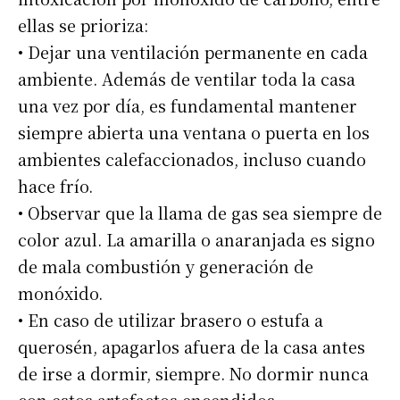
ellas se prioriza:
• Dejar una ventilación permanente en cada
ambiente. Además de ventilar toda la casa
una vez por día, es fundamental mantener
siempre abierta una ventana o puerta en los
ambientes calefaccionados, incluso cuando
hace frío.
• Observar que la llama de gas sea siempre de
color azul. La amarilla o anaranjada es signo
de mala combustión y generación de
monóxido.
• En caso de utilizar brasero o estufa a
querosén, apagarlos afuera de la casa antes
de irse a dormir, siempre. No dormir nunca