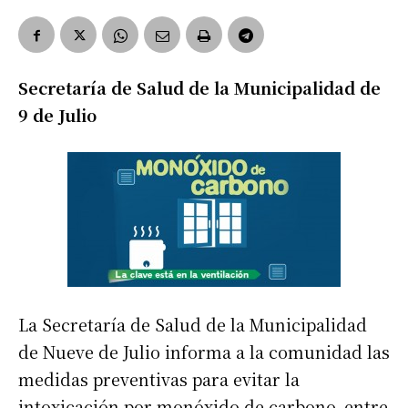
Secretaría de Salud de la Municipalidad de
9 de Julio
La Secretaría de Salud de la Municipalidad
de Nueve de Julio informa a la comunidad las
medidas preventivas para evitar la
intoxicación por monóxido de carbono, entre