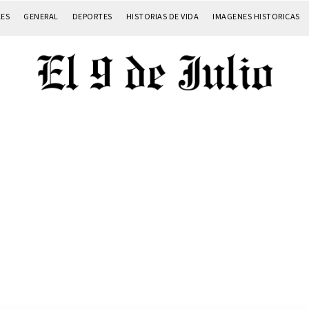
LES
GENERAL
DEPORTES
HISTORIAS DE VIDA
IMAGENES HISTORICAS