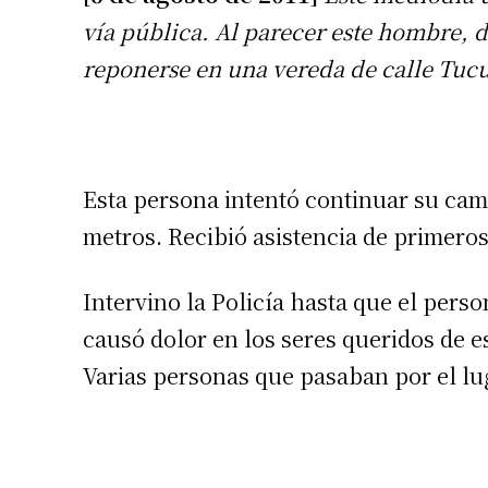
vía pública. Al parecer este hombre, d
reponerse en una vereda de calle Tuc
Esta persona intentó continuar su ca
metros. Recibió asistencia de primero
Intervino la Policía hasta que el pers
causó dolor en los seres queridos de e
Varias personas que pasaban por el lu