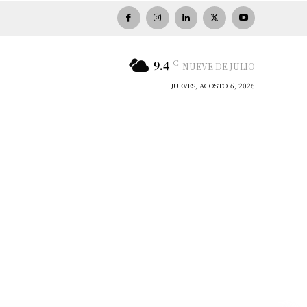
C
9.4
NUEVE DE JULIO
JUEVES, AGOSTO 6, 2026