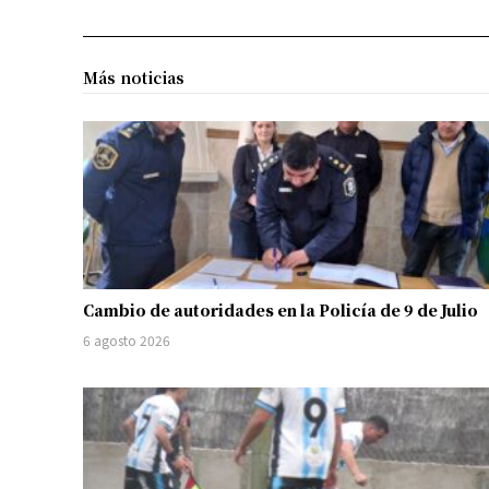
Más noticias
Cambio de autoridades en la Policía de 9 de Julio
6 agosto 2026