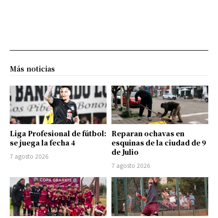
Más noticias
Liga Profesional de fútbol:
Reparan ochavas en
se juega la fecha 4
esquinas de la ciudad de 9
de Julio
7 agosto 2026
7 agosto 2026