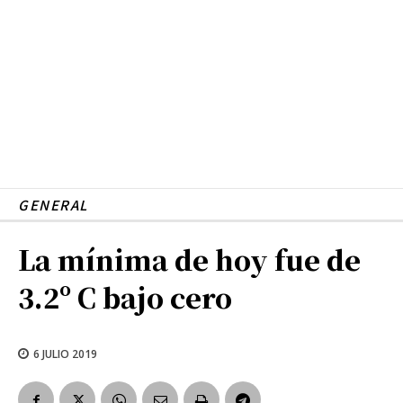
GENERAL
La mínima de hoy fue de
3.2º C bajo cero
6 JULIO 2019