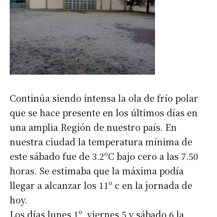
Continúa siendo intensa la ola de frío polar
que se hace presente en los últimos días en
una amplia Región de nuestro país. En
nuestra ciudad la temperatura mínima de
este sábado fue de 3.2ºC bajo cero a las 7.50
horas. Se estimaba que la máxima podía
llegar a alcanzar los 11º c en la jornada de
hoy.
Los días lunes 1º, viernes 5 y sábado 6 la