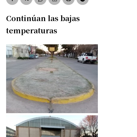
Continúan las bajas
temperaturas