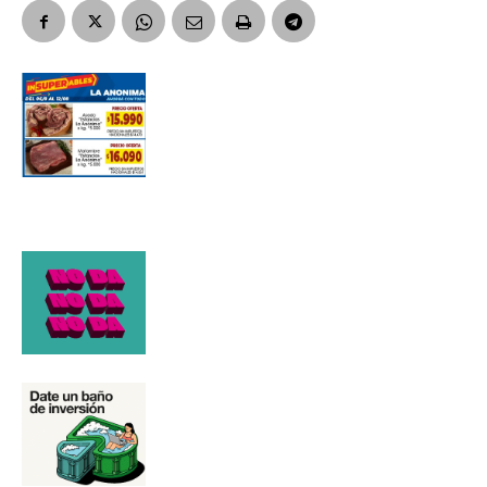
Número de teléfono