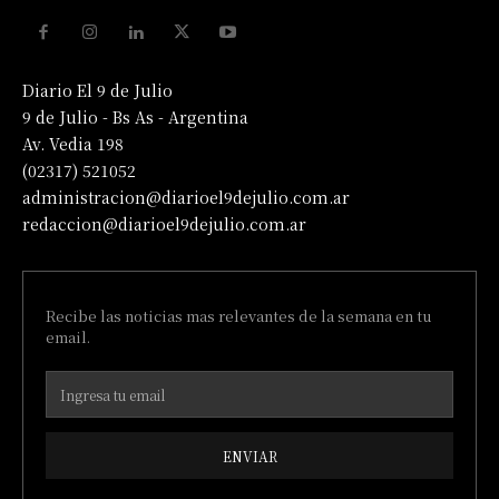
Diario El 9 de Julio
9 de Julio - Bs As - Argentina
Av. Vedia 198
(02317) 521052
administracion@diarioel9dejulio.com.ar
redaccion@diarioel9dejulio.com.ar
Recibe las noticias mas relevantes de la semana en tu
email.
ENVIAR