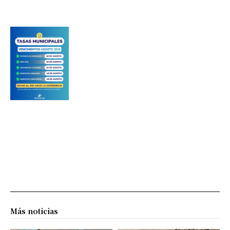
Más noticias