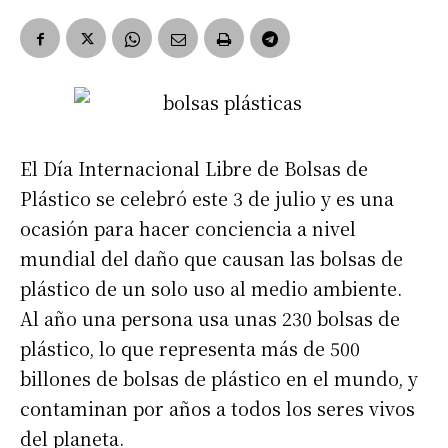
El Día Internacional Libre de Bolsas de
Plástico se celebró este 3 de julio y es una
ocasión para hacer conciencia a nivel
mundial del daño que causan las bolsas de
plástico de un solo uso al medio ambiente.
Al año una persona usa unas 230 bolsas de
plástico, lo que representa más de 500
billones de bolsas de plástico en el mundo, y
contaminan por años a todos los seres vivos
del planeta.