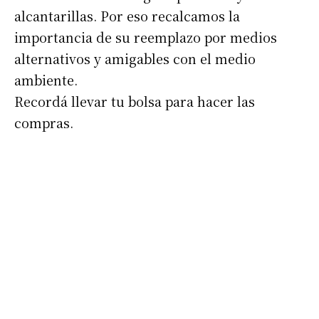
alcantarillas. Por eso recalcamos la
importancia de su reemplazo por medios
alternativos y amigables con el medio
ambiente.
Recordá llevar tu bolsa para hacer las
compras.