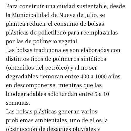
Para construir una ciudad sustentable, desde
la Municipalidad de Nueve de Julio, se
plantea reducir el consumo de bolsas
plásticas de polietileno para reemplazarlas
por las de polímero vegetal.
Las bolsas tradicionales son elaboradas con
distintos tipos de polímeros sintéticos
(obtenidos del petróleo) y al no ser
degradables demoran entre 400 a 1000 años
en descomponerse, mientras que las
biodegradables sólo tardan entre 5 a 10
semanas.
Las bolsas plásticas generan varios
problemas ambientales, uno de ellos la
obstrucción de desagües pluviales y