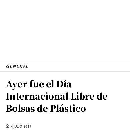
GENERAL
Ayer fue el Día
Internacional Libre de
Bolsas de Plástico
4 JULIO 2019