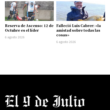
Reserva de Ascenso: 12 de
Falleció Luis Cabrer: «la
Octubre es el líder
amistad sobre todas las
cosas»
6 agosto 2026
6 agosto 2026