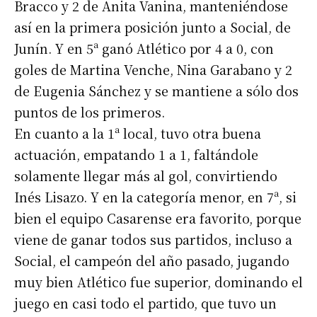
Bracco y 2 de Anita Vanina, manteniéndose
así en la primera posición junto a Social, de
Junín. Y en 5ª ganó Atlético por 4 a 0, con
goles de Martina Venche, Nina Garabano y 2
de Eugenia Sánchez y se mantiene a sólo dos
puntos de los primeros.
En cuanto a la 1ª local, tuvo otra buena
actuación, empatando 1 a 1, faltándole
solamente llegar más al gol, convirtiendo
Inés Lisazo. Y en la categoría menor, en 7ª, si
bien el equipo Casarense era favorito, porque
viene de ganar todos sus partidos, incluso a
Social, el campeón del año pasado, jugando
muy bien Atlético fue superior, dominando el
juego en casi todo el partido, que tuvo un