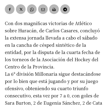
Con dos magníficas victorias de Atlético
sobre Huracán, de Carlos Casares, concluyó
la extensa jornada llevada a cabo el sábado
en la cancha de césped sintético de la
entidad, por la disputa de la cuarta fecha de
los torneos de la Asociación del Hockey del
Centro de la Provincia.
La 6ª división Millonaria sigue destacándose
por lo bien que está jugando y por su juego
ofensivo, obteniendo su cuarto triunfo
consecutivo, esta vez por 7 a 0, con goles de
Sara Burton, 2 de Eugenia Sánchez, 2 de Cata