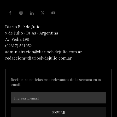
Diario El 9 de Julio
9 de Julio - Bs As - Argentina
Av. Vedia 198
(02317) 521052
administracion@diarioel9dejulio.com.ar
redaccion@diarioel9dejulio.com.ar
Recibe las noticias mas relevantes de la semana en tu
email.
ENVIAR