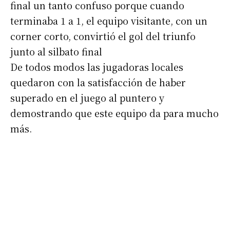
final un tanto confuso porque cuando
terminaba 1 a 1, el equipo visitante, con un
corner corto, convirtió el gol del triunfo
junto al silbato final
De todos modos las jugadoras locales
quedaron con la satisfacción de haber
superado en el juego al puntero y
demostrando que este equipo da para mucho
más.