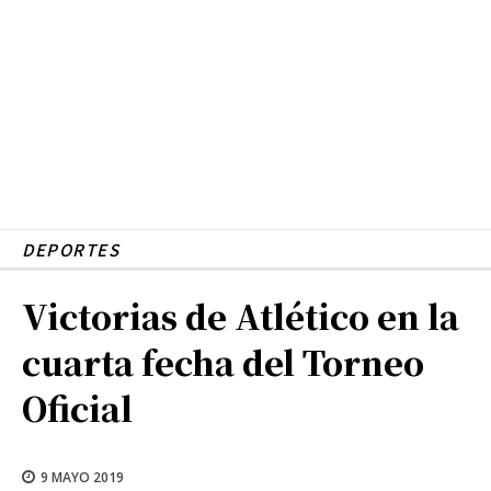
DEPORTES
Victorias de Atlético en la
cuarta fecha del Torneo
Oficial
9 MAYO 2019