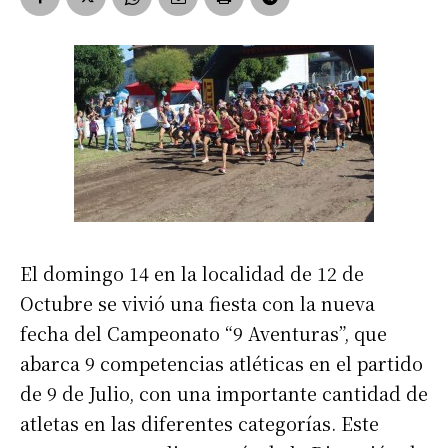
El domingo 14 en la localidad de 12 de
Octubre se vivió una fiesta con la nueva
fecha del Campeonato “9 Aventuras”, que
abarca 9 competencias atléticas en el partido
de 9 de Julio, con una importante cantidad de
atletas en las diferentes categorías. Este