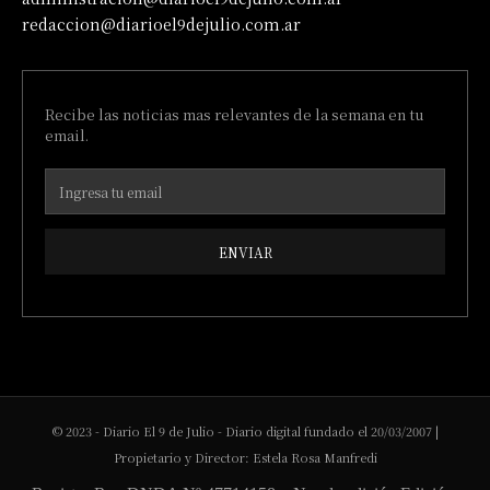
redaccion@diarioel9dejulio.com.ar
Recibe las noticias mas relevantes de la semana en tu
email.
ENVIAR
© 2023 - Diario El 9 de Julio - Diario digital fundado el 20/03/2007 |
Propietario y Director: Estela Rosa Manfredi