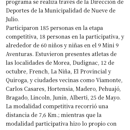
programa se realiza través de la Dirección de
Deportes de la Municipalidad de Nueve de
Julio.
Participaron 185 personas en la etapa
competitiva, 18 personas en la participativa, y
alrededor de 60 niños y niñas en el 9 Mini 9
Aventuras. Estuvieron presentes atletas de
las localidades de Morea, Dudignac, 12 de
octubre, French, La Niña, El Provincial y
Quiroga, y ciudades vecinas como Viamonte,
Carlos Casares, Hortensia, Madero, Pehuajó,
Bragado, Lincoln, Junín, Alberti, 25 de Mayo.
La modalidad competitiva recorrió una
distancia de 7,6 Km.; mientras que la
modalidad participativa hizo lo propio con