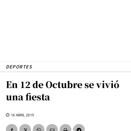
DEPORTES
En 12 de Octubre se vivió
una fiesta
16 ABRIL 2019