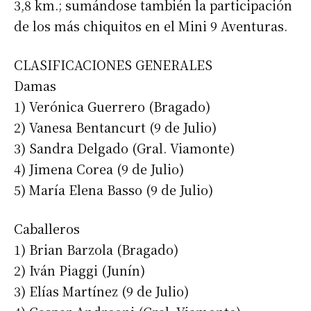
3,8 km.; sumándose también la participación
de los más chiquitos en el Mini 9 Aventuras.
CLASIFICACIONES GENERALES
Damas
1) Verónica Guerrero (Bragado)
2) Vanesa Bentancurt (9 de Julio)
3) Sandra Delgado (Gral. Viamonte)
4) Jimena Corea (9 de Julio)
5) María Elena Basso (9 de Julio)
Caballeros
1) Brian Barzola (Bragado)
2) Iván Piaggi (Junín)
3) Elías Martínez (9 de Julio)