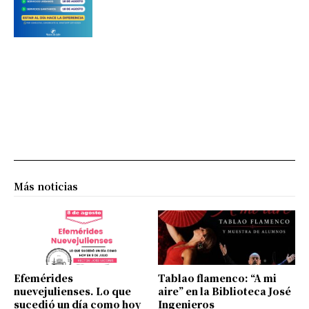
Más noticias
Efemérides
Tablao flamenco: “A mi
nuevejulienses. Lo que
aire” en la Biblioteca José
sucedió un día como hoy
Ingenieros